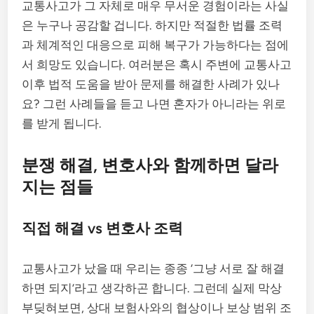
교통사고가 그 자체로 매우 무서운 경험이라는 사실
은 누구나 공감할 겁니다. 하지만 적절한 법률 조력
과 체계적인 대응으로 피해 복구가 가능하다는 점에
서 희망도 있습니다. 여러분은 혹시 주변에 교통사고
이후 법적 도움을 받아 문제를 해결한 사례가 있나
요? 그런 사례들을 듣고 나면 혼자가 아니라는 위로
를 받게 됩니다.
분쟁 해결, 변호사와 함께하면 달라
지는 점들
직접 해결 vs 변호사 조력
교통사고가 났을 때 우리는 종종 ‘그냥 서로 잘 해결
하면 되지’라고 생각하곤 합니다. 그런데 실제 막상
부딪혀보면, 상대 보험사와의 협상이나 보상 범위 조