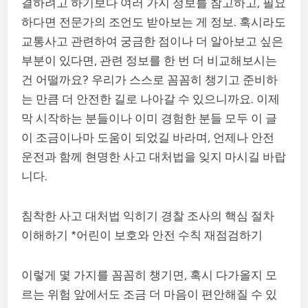
결하려고 하기보다 여러 가지 정보를 참고하고, 필요
하다면 전문가의 조언도 받아보는 게 정보. 혹시라도
교통사고 관련하여 궁금한 점이나 더 알아보고 싶은
부분이 있다면, 관련 정보를 한 번 더 비교해보시는
건 어떨까요? 우리가 스스로 꼼꼼히 챙기고 준비하
는 만큼 더 안전한 길로 나아갈 수 있으니까요. 이제
막 시작하는 분들이나 이미 경험한 분들 모두 이 글
이 조금이나마 도움이 되었길 바라며, 언제나 안전
운전과 함께 현명한 사고 대처법을 잊지 마시길 바랍
니다.
침착한 사고 대처법 익히기 경찰 조사의 핵심 절차
이해하기 *어린이 보호와 안전 수칙 재점검하기
이렇게 몇 가지를 꼼꼼히 챙기면, 혹시 다가올지 모
르는 위험 앞에서도 조금 더 마음이 편안해질 수 있