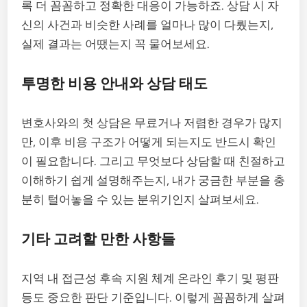
록 더 꼼꼼하고 정확한 대응이 가능하죠. 상담 시 자
신의 사건과 비슷한 사례를 얼마나 많이 다뤘는지,
실제 결과는 어땠는지 꼭 물어보세요.
투명한 비용 안내와 상담 태도
변호사와의 첫 상담은 무료거나 저렴한 경우가 많지
만, 이후 비용 구조가 어떻게 되는지도 반드시 확인
이 필요합니다. 그리고 무엇보다 상담할 때 친절하고
이해하기 쉽게 설명해주는지, 내가 궁금한 부분을 충
분히 털어놓을 수 있는 분위기인지 살펴보세요.
기타 고려할 만한 사항들
지역 내 접근성 후속 지원 체계 온라인 후기 및 평판
등도 중요한 판단 기준입니다. 이렇게 꼼꼼하게 살펴