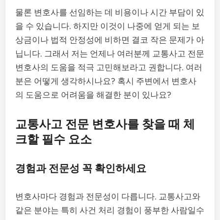
물론 변호사를 선임하는 데 비용이나 시간 부담이 있
을 수 있습니다. 하지만 이것이 나중에 얻게 되는 보
상금이나 법적 안정성에 비하면 결코 작은 문제가 아
닙니다. 그래서 저는 언제나 여러분께 교통사고 전문
변호사의 도움을 적극 고민해보라고 권합니다. 여러
분은 어떻게 생각하시나요? 혹시 주변에서 변호사
의 도움으로 어려움을 해결한 분이 있나요?
교통사고 전문 변호사를 찾을 때 체
크할 필수 요소
경험과 전문성 꼭 확인하세요
변호사마다 경험과 전문성이 다릅니다. 교통사고와
같은 분야는 특히 사건 처리 경험이 풍부한 사람일수