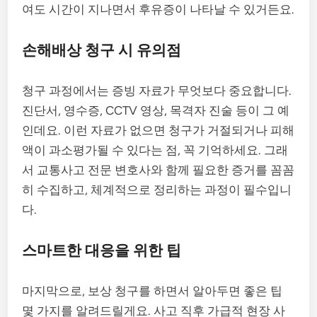
여도 시간이 지나면서 후유증이 나타날 수 있거든요.
손해배상 청구 시 유의점
청구 과정에서는 증빙 자료가 무엇보다 중요합니다.
진단서, 영수증, CCTV 영상, 목격자 진술 등이 그 예
인데요. 이런 자료가 없으면 청구가 거절되거나 피해
액이 과소평가될 수 있다는 점, 꼭 기억하세요. 그래
서 교통사고 전문 변호사와 함께 필요한 증거를 꼼꼼
히 수집하고, 체계적으로 정리하는 과정이 필수입니
다.
스마트한 대응을 위한 팁
마지막으로, 보상 청구를 하면서 알아두면 좋은 팁
몇 가지를 알려드릴게요. 사고 직후 가급적 현장 사