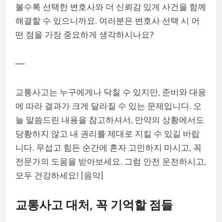
볼수록 선택한 변호사와 더 신뢰감 있게 사건을 함께
해결할 수 있으니까요. 여러분은 변호사 선택 시 어
떤 점을 가장 중요하게 생각하시나요?
—
교통사고는 누구에게나 닥칠 수 있지만, 준비와 대응
에 따라 결과가 크게 달라질 수 있는 문제입니다. 오
늘 말씀드린 내용을 참고하셔서, 만약의 상황에서도
당황하지 않고 내 권리를 제대로 지킬 수 있길 바랍
니다. 무섭고 힘든 순간에 혼자 고민하지 마시고, 꼭
전문가의 도움을 받아보세요. 그럼 안전 운전하시고,
모두 건강하세요! [음악]
교통사고 대처, 꼭 기억할 점들