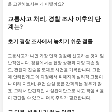
을 고민해보시는 게 어떨까요?
교통사고 처리, 경찰 조사 이후의 단
계는?
초기 경찰 조사에서 놓치기 쉬운 점들
교통사고가 나면 가장 먼저 경찰에 신고하는 것이 일
반적입니다. 경찰에서는 현장 상황과 차량 파손 정
도, 관련자 진술을 토대로 사건을 기록합니다. 그런
데 안타깝게도 이 과정에서 피해자의 심리적 고통이
나 미래 치료비, 휴업 손실 등은 간과되는 경우가 많
죠. 그래서 단편적인 사실관계만으로 사고 책임 비율
이 판단될 수 있으니 더욱 주의가 필요합니다.