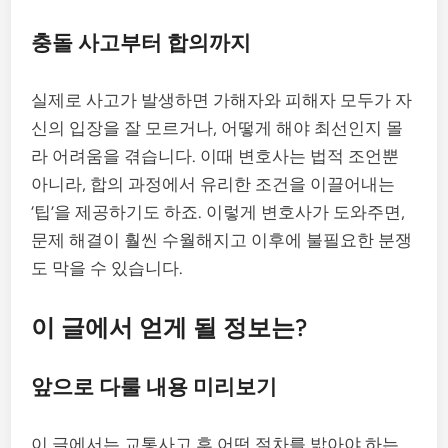
충돌 사고부터 합의까지
실제로 사고가 발생하면 가해자와 피해자 모두가 자
신의 입장을 잘 모르거나, 어떻게 해야 최선인지 몰
라 어려움을 겪습니다. 이때 변호사는 법적 조언뿐
아니라, 합의 과정에서 유리한 조건을 이끌어내는
‘팁’을 제공하기도 하죠. 이렇게 변호사가 도와주면,
문제 해결이 훨씬 수월해지고 이후에 불필요한 분쟁
도 막을 수 있습니다.
이 글에서 얻게 될 정보는?
앞으로 다룰 내용 미리보기
이 글에서는 교통사고 후 어떤 절차를 밟아야 하는