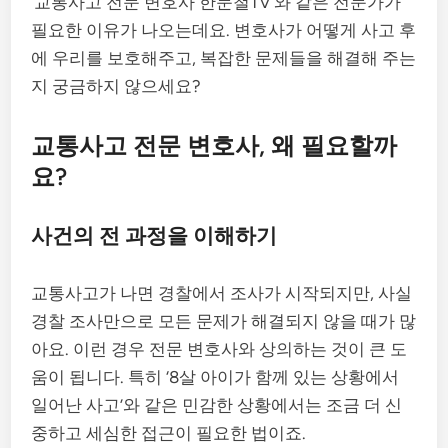
‘교통사고 전문 변호사 한문철TV’와 같은 전문가가
필요한 이유가 나오는데요. 변호사가 어떻게 사고 후
에 우리를 보호해주고, 복잡한 문제들을 해결해 주는
지 궁금하지 않으세요?
교통사고 전문 변호사, 왜 필요할까
요?
사건의 전 과정을 이해하기
교통사고가 나면 경찰에서 조사가 시작되지만, 사실
경찰 조사만으로 모든 문제가 해결되지 않을 때가 많
아요. 이런 경우 전문 변호사와 상의하는 것이 큰 도
움이 됩니다. 특히 ‘8살 아이가 함께 있는 상황에서
일어난 사고’와 같은 민감한 상황에서는 조금 더 신
중하고 세심한 접근이 필요한 법이죠.