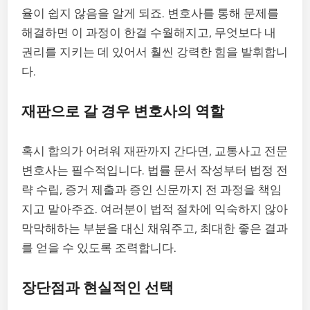
율이 쉽지 않음을 알게 되죠. 변호사를 통해 문제를
해결하면 이 과정이 한결 수월해지고, 무엇보다 내
권리를 지키는 데 있어서 훨씬 강력한 힘을 발휘합니
다.
재판으로 갈 경우 변호사의 역할
혹시 합의가 어려워 재판까지 간다면, 교통사고 전문
변호사는 필수적입니다. 법률 문서 작성부터 법정 전
략 수립, 증거 제출과 증인 신문까지 전 과정을 책임
지고 맡아주죠. 여러분이 법적 절차에 익숙하지 않아
막막해하는 부분을 대신 채워주고, 최대한 좋은 결과
를 얻을 수 있도록 조력합니다.
장단점과 현실적인 선택