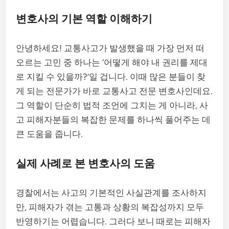
변호사의 기본 역할 이해하기
안녕하세요! 교통사고가 발생했을 때 가장 먼저 떠
오르는 고민 중 하나는 ‘어떻게 해야 내 권리를 제대
로 지킬 수 있을까?’일 겁니다. 이때 많은 분들이 찾
게 되는 전문가가 바로 교통사고 전문 변호사인데요.
그 역할이 단순히 법적 조언에 그치는 게 아니라, 사
고 피해자분들의 복잡한 문제를 하나씩 풀어주는 데
큰 도움을 줍니다.
실제 사례로 본 변호사의 도움
경찰에서는 사고의 기본적인 사실관계를 조사하지
만, 피해자가 겪는 고통과 상황의 복잡성까지 모두
반영하기는 어렵습니다. 그러다 보니 때로는 피해자