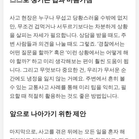
사고 현장은 누구나 무섭고 당황스러울 수밖에 없지
만, 무조건 겁먹거나 서두르기보다는 차분하게 상황
을 살피는 자세가 필요합니다. 상담을 받을 때도, 주
변 사람들과 의견을 나눌 때도 그렇죠. ‘경찰에서는
어떤 질문을 할까?’ 혹은 ‘이런 상황에서는 어떻게 해
야 할까?’ 하고 미리 생각해보는 편이 훨씬 도움이 됩
니다. 그리고 무엇보다 중요한 건, 우리가 무서운 순
간에도 냉정을 잃지 않는 거예요. 주변에서 흔히 볼
수 있는 교통사고 사례를 통해 미리 팁을 익히고, 필
요할 때 적절히 활용하는 것도 좋은 방법입니다.
앞으로 나아가기 위한 제안
마지막으로, 사고를 겪은 뒤에는 모든 일을 혼자 해