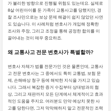
가 불리한 방향으로 진행될 위험도 있는데요. 실제로
8살 어린아이를 둔 가족이 교통사고를 당했지만, 경
찰 조사만으로는 보상 문제 해결이 쉽지 않았던 사연
도 있습니다. 이 사례처럼 변호사가 개입해 정확한
조사와 주장, 그리고 조정을 통해 공정한 합의를 이
끌어내는 것이 매우 중요하죠.
왜 교통사고 전문 변호사가 특별할까?
변호사 자체가 법률 전문가인 것은 물론인데, 교통사
고 전문 변호사는 그 중에서도 특히 교통법, 보험 문
제, 손해배상 청구 등에 해박한 지식을 가지고 있습
니다. 그래서 복잡한 증거 수집부터 상대방과의 협
상, 그리고 재판까지 모든 단계에서 체계적이고 효과
적인 도움을 주지요. 여러분도 만약 예상치 못한 사
고를 당한다면, 그저 막막해하지 말고 전문적인 조력