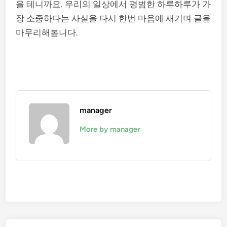
을 테니까요. 우리의 일상에서 평범한 하루하루가 가
장 소중하다는 사실을 다시 한번 마음에 새기며 글을
마무리해봅니다.
manager
More by manager