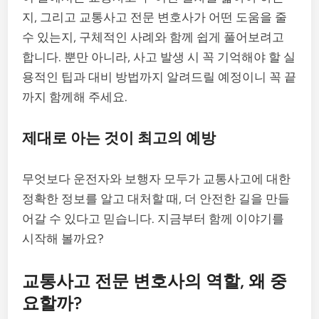
지, 그리고 교통사고 전문 변호사가 어떤 도움을 줄
수 있는지, 구체적인 사례와 함께 쉽게 풀어보려고
합니다. 뿐만 아니라, 사고 발생 시 꼭 기억해야 할 실
용적인 팁과 대비 방법까지 알려드릴 예정이니 꼭 끝
까지 함께해 주세요.
제대로 아는 것이 최고의 예방
무엇보다 운전자와 보행자 모두가 교통사고에 대한
정확한 정보를 알고 대처할 때, 더 안전한 길을 만들
어갈 수 있다고 믿습니다. 지금부터 함께 이야기를
시작해 볼까요?
교통사고 전문 변호사의 역할, 왜 중
요할까?