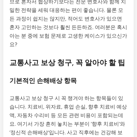
므로 혼자서 협상하기보다는 전문 변호사와 함께 치
밀한 전략을 세워 대응하는 편이 좋습니다. 물론 모
든 과정이 쉽지는 않지만, 적어도 변호사가 있으면
혼자 고민하는 것보다 훨씬 든든하죠. 여러분은 혹시
아는 분 중에 보험 문제로 고생한 케이스가 있으신가
요?
교통사고 보상 청구, 꼭 알아야 할 팁
기본적인 손해배상 항목
교통사고 보상 청구 시 꼭 챙겨야 하는 항목들이 있
습니다. 치료비, 위자료, 휴업 손실, 향후 치료비 예상
액, 자동차 수리비 등 모든 관련 비용이 포함되는데
요. 여기서 가장 흔히 놓치는 부분이 ‘향후 치료비’와
‘정신적 손해배상’입니다. 사고 직후에는 건강해 보