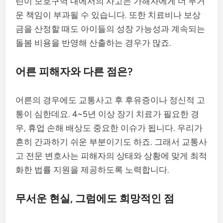
린이 보호구역 내에서의 사고는 가해자에게 더 무거
운 책임이 부과될 수 있습니다. 또한 치료비나 보상
금을 산정할 때도 아이들의 성장 가능성과 계속되는
돌봄 비용을 반영해 산출하는 경우가 많죠.
어른 피해자와 다른 점은?
어른의 경우에도 교통사고 후 후유증이나 정신적 고
통이 심한데요. 4~5년 이상 장기 치료가 필요한 경
우, 휴업 손해 배상도 중요한 이슈가 됩니다. 우리가
흔히 간과하기 쉬운 부분이기도 하죠. 그래서 교통사
고 전문 변호사는 피해자의 상태와 상황에 맞게 최적
화한 법률 지원을 제공하도록 노력합니다.
무서운 현실, 그럼에도 희망적인 점