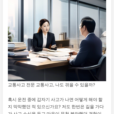
교통사고 전문 교통사고, 나도 겪을 수 있을까?
혹시 운전 중에 갑자기 사고가 나면 어떻게 해야 할
지 막막했던 적 있으신가요? 저도 한번은 길을 가다
가 사고 소식을 듣고 마음이 무척 불안했던 경험이