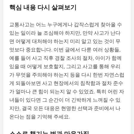
핵심 내용 다시 살펴보기
교통사고는 어느 누구에게나 갑작스럽게 찾아올 수
있는 일이라 늘 조심해야 하지만, 만약 사고가 난다
면 어떻게 대처해야 하는지 미리 알고 있는 것이 무
엇보다 중요합니다. 이번 글에서 다룬 여러 상황들,
예를 들어 사고 직후 경찰 조사의 절차, 아이가 함께
있을 때 어떻게 보호할지, 그리고 사고를 통해 우리
가 무엇을 주의해야 하는지 등을 다시 한번 자연스럽
게 되돌아보면 사고 현장에서의 침착함과 절차 준수
가 얼마나 큰 힘이 되는지 알 수 있었죠. 특히 어린 자
녀들이 있다면 그 순간이 더 긴박하게 느껴질 수 있
지만, 결국 모든 대응은 현명한 선택과 준비에서 나
온다는 점을 기억해 주세요.
스스로 챙기는 법과 마음가짐