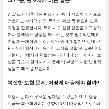
그 다음, 변호사가 하는 일은?
경찰 조사 이후에는 변호사가 좀 더 세밀하게 자료를
검토하고 손해액 산정, 목격자 확보 등 필요한 모든
과정을 진행합니다. 특히 사고 현장 상황을 재구성하
거나 블랙박스 영상을 확보하는 것도 필수적인데요.
이렇게 구체적이고 객관적인 증거가 쌓이면 상대 보
험사와의 협상에서 유리한 고지를 점할 수 있습니다.
더불어, 피해자가 치료받는 기간이나 상태에 따라 보
상금 규모가 달라지기 때문에 이 부분에 대한 법률적
상담도 매우 중요합니다.
복잡한 보험 문제, 어떻게 대응해야 할까?
보험사는 다소 무서운 상대일 수 있는데요. 보험금
지급을 최소화하려는 경향이 있기 때문입니다. 그러