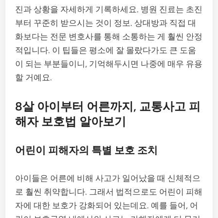
진과 상황을 자세하게 기록하세요. 병원 진료는 초진
부터 꾸준히 받으시는 것이 정보. 상대방과 직접 대
화보다는 전문 변호사를 통해 소통하는 게 훨씬 안정
적입니다. 이 팁들은 평소에 잘 몰랐다가도 큰 도움
이 되는 부분들이니, 기억해두시면 나중에 매우 유용
할 거예요.
8살 아이부터 어른까지, 교통사고 피
해자 보호법 알아보기
어린이 피해자의 특별 보호 조치
아이들은 어른에 비해 사고가 일어났을 때 신체적으
로 훨씬 취약합니다. 그래서 법적으로도 어린이 피해
자에 대한 보호가 강화되어 있는데요. 예를 들어, 어