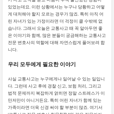
있었는데요. 이런 상황에서는 누구나 당황하고 어떻
게 대처해야 할지 모르는 경우가 많죠. 특히 아직 어
린 자녀가 있는 가정이라면 더 걱정이 클 수밖에 없
습니다. 그래서 오늘은 교통사고 때 꼭 알아두면 좋
은 이야기와 함께, 많은 분들이 궁금해하는 교통사고
전문 변호사의 역할에 대해 자연스럽게 풀어보려 합
니다.
우리 모두에게 필요한 이야기
사실 교통사고는 누구에게나 일어날 수 있는 일입니
다. 그런데 사고 후에 경찰 신고, 보험 처리, 그리고
법적 문제까지 복잡하게 얽히면 정말 스트레스가 이
만저만이 아니거든요. 특히 어린 자녀가 함께 있는
가족이라면 더욱 신경 써야 할 부분이 많죠. 여기서