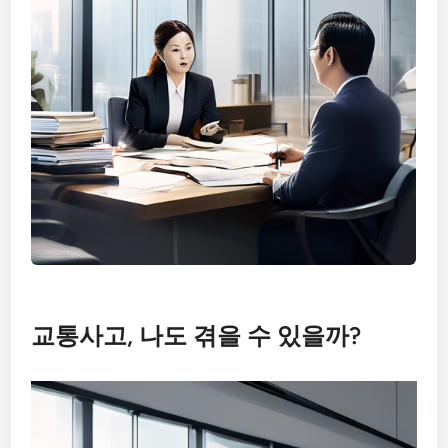
교통사고, 나도 겪을 수 있을까?