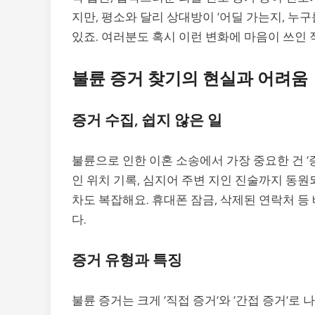
지만, 평소와 달리 상대방이 ‘어딜 가는지, 누
있죠. 여러분도 혹시 이런 변화에 마음이 쓰인
불륜 증거 찾기의 현실과 어려움
증거 수집, 쉽지 않은 일
불륜으로 인한 이혼 소송에서 가장 중요한 건 ‘
인 위치 기록, 심지어 주변 지인 진술까지 동원
차도 복잡해요. 휴대폰 잠금, 삭제된 연락처 
다.
증거 유형과 특징
불륜 증거는 크게 ‘직접 증거’와 ‘간접 증거’로 