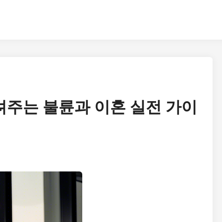
주는 불륜과 이혼 실전 가이