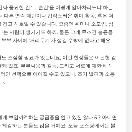
진짜 중요한 건 ‘그 순간’을 어떻게 알아차리느냐 하는
는 다른 연락 패턴이나 갑작스러운 취미 활동, 혹은 더
 경고 신호일 수 있습니다. 요즘엔 취미나 소모임, 심
만나는 사람이 생기기도 하죠. 물론 그게 무조건 불륜을
부부 사이에 ‘거리두기’가 생길 수밖에 없다고 해요.
때도 조심할 필요가 있는데요, 이런 현상들은 이은형 같
결돼 있죠. 부부싸움과 갈등, 그리고 서로에 대한 배신
적인 선택으로 이어질 수도 있으니, 조기 발견과 소통
다.
떻게 보일까?’ 하는 궁금증을 안고 있진 않나요? 아니면
을 체감하는 분들도 많을 거예요. 오늘 포스팅에서는 불