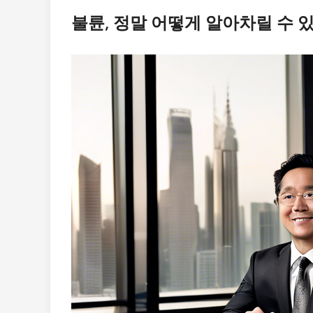
불륜, 정말 어떻게 알아차릴 수 