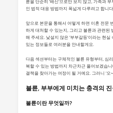
륜을 단순히 ‘배신’으로만 보지 않고, 가족과 
인 법적 대응 방법까지 폭넓게 다루려고 합니다
앞으로 본문을 통해서 어떻게 하면 이혼 전문 
하게 대처할 수 있는지, 그리고 불륜과 관련된
해 주세요. 낯설지 않은 ‘부부갈등’이라는 현실
있는 정보들로 여러분을 안내할게요.
다음 섹션부터는 구체적인 불륜 유형부터, 심리적
복할 수 있는 방법까지 차근차근 풀어보겠습니다
결책을 찾아가는 여정이 될 거예요. 그러니 ‘오~
불륜, 부부에게 미치는 충격의 
불륜이란 무엇일까?