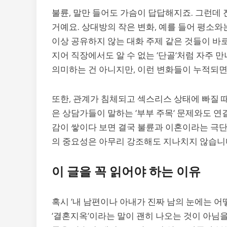
불륜, 말만 들어도 가슴이 답답해지죠. 그런데 
거예요. 상대방의 작은 변화, 예를 들어 평소와
이상 공유하지 않는 대화 주제 같은 것들이 바로
지어 직장에서도 알 수 없는 ‘단골’처럼 자주 
의미하는 건 아니지만, 이런 변화들이 누적되면 
또한, 관계가 침체되고 섹스리스 상태에 빠질 
은 상담가들이 말하는 ‘부부 주목’ 문제와도 연
감이 쌓이다 보면 결국 불륜과 이혼이라는 극단
의 중요성은 아무리 강조해도 지나치지 않습니
이 글을 꼭 읽어야 하는 이유
혹시 ‘내 남편이나 아내가 진짜 남의 눈에는 어
‘결혼지옥’이라는 말이 괜히 나오는 것이 아님