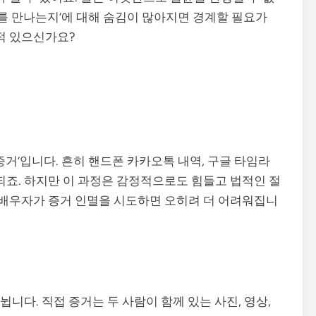
구를 만나는지’에 대해 숨김이 많아지면 경계할 필요가
 적 있으신가요?
증거’입니다. 흔히 핸드폰 카카오톡 내역, 구글 타임라
되죠. 하지만 이 과정은 감정적으로도 힘들고 법적인 절
등 배우자가 증거 인멸을 시도하면 오히려 더 어려워집니
나뉩니다. 직접 증거는 두 사람이 함께 있는 사진, 영상,