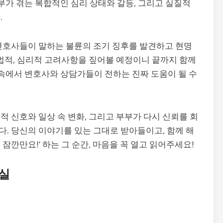
부부가 겪는 복합적인 심리 상태와 갈등, 그리고 실질적
.
변호사들이 말하는 불륜의 조기 징후를 발견하고 현명
 법적, 심리적 고려사항을 짚어볼 예정이니 끝까지 함께
 속에서 변호사와 상담가들이 전하는 진짜 도움이 될 수
 신호와 일상 속 변화, 그리고 부부가 다시 신뢰를 회
. 당신의 이야기를 있는 그대로 받아들이고, 함께 해
 잠깐만요!’ 하는 그 순간, 마음을 꼭 열고 읽어주세요!
진실