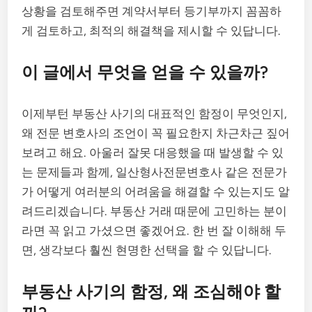
상황을 검토해주면 계약서부터 등기부까지 꼼꼼하
게 검토하고, 최적의 해결책을 제시할 수 있답니다.
이 글에서 무엇을 얻을 수 있을까?
이제부턴 부동산 사기의 대표적인 함정이 무엇인지,
왜 전문 변호사의 조언이 꼭 필요한지 차근차근 짚어
보려고 해요. 아울러 잘못 대응했을 때 발생할 수 있
는 문제들과 함께, 일산형사전문변호사 같은 전문가
가 어떻게 여러분의 어려움을 해결할 수 있는지도 알
려드리겠습니다. 부동산 거래 때문에 고민하는 분이
라면 꼭 읽고 가셨으면 좋겠어요. 한 번 잘 이해해 두
면, 생각보다 훨씬 현명한 선택을 할 수 있답니다.
부동산 사기의 함정, 왜 조심해야 할