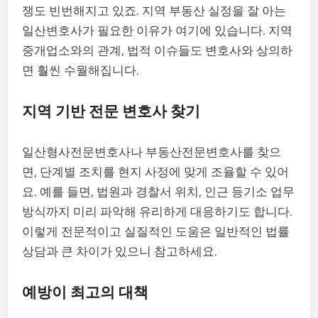
쟁도 빈번해지고 있죠. 지역 부동산 실정을 잘 아는
일산변호사가 필요한 이유가 여기에 있습니다. 지역
중개업소와의 관계, 법적 이슈들도 변호사와 상의하
면 훨씬 수월해집니다.
지역 기반 전문 변호사 찾기
일산형사전문변호사나 부동산전문변호사를 찾으
면, 단계별 조치를 현지 사정에 맞게 조율할 수 있어
요. 예를 들면, 법원과 경찰서 위치, 인근 등기소 업무
방식까지 미리 파악해 유리하게 대응하기도 합니다.
이렇게 전문적이고 실질적인 도움은 일반적인 법률
상담과 큰 차이가 있으니 참고하세요.
예방이 최고의 대책