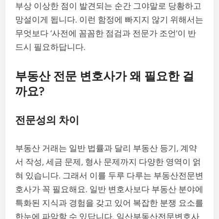
부상 이상한 점이 발견되는 순간 그야말로 당황하고
망설이게 됩니다. 이런 함정에 빠지지 않기 위해서는
무엇보다 ‘사전에 꼼꼼한 점검과 전문가 조언’이 반
드시 필요하답니다.
부동산 전문 변호사가 왜 필요한 걸
까요?
전문성의 차이
부동산 거래는 일반 법률과 달리 부동산 등기, 계약
서 작성, 세금 문제, 형사 문제까지 다양한 영역이 얽
혀 있습니다. 그래서 이를 두루 다루는 부동산전문변
호사가 꼭 필요해요. 일반 변호사보다 부동산 분야에
특화된 지식과 경험을 갖고 있어 복잡한 분쟁 요소를
한눈에 파악할 수 있답니다. 일산부동산전문변호사