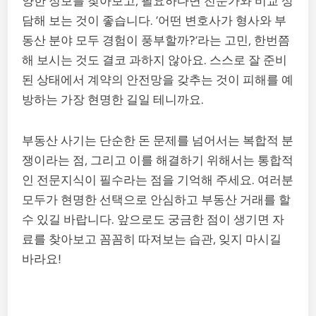
양한 정보를 찾아보고, 필요하다면 전문가와 비교 상
담해 보는 것이 좋습니다. ‘어떤 변호사가 형사와 부
동산 분야 모두 경험이 풍부할까?’라는 고민, 한번쯤
해 보시는 것도 결코 과하지 않아요. 스스로 잘 준비
된 상태에서 계약의 안전망을 갖추는 것이 피해를 예
방하는 가장 현명한 길일 테니까요.
부동산 사기는 단순한 돈 문제를 넘어서는 복합적 분
쟁이라는 점, 그리고 이를 해결하기 위해서는 통합적
인 전문지식이 필수라는 점을 기억해 주세요. 여러분
모두가 현명한 선택으로 안심하고 부동산 거래를 할
수 있길 바랍니다. 앞으로도 궁금한 점이 생기면 자
료를 찾아보고 꼼꼼히 따져보는 습관, 잊지 마시길
바라요!