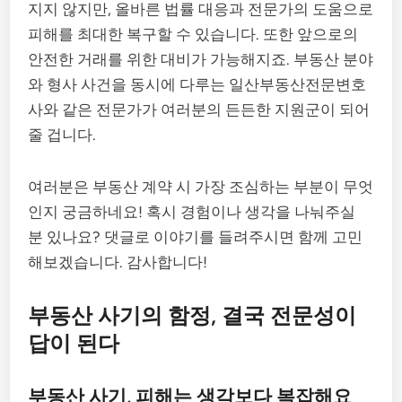
지지 않지만, 올바른 법률 대응과 전문가의 도움으로
피해를 최대한 복구할 수 있습니다. 또한 앞으로의
안전한 거래를 위한 대비가 가능해지죠. 부동산 분야
와 형사 사건을 동시에 다루는 일산부동산전문변호
사와 같은 전문가가 여러분의 든든한 지원군이 되어
줄 겁니다.
여러분은 부동산 계약 시 가장 조심하는 부분이 무엇
인지 궁금하네요! 혹시 경험이나 생각을 나눠주실
분 있나요? 댓글로 이야기를 들려주시면 함께 고민
해보겠습니다. 감사합니다!
부동산 사기의 함정, 결국 전문성이
답이 된다
부동산 사기, 피해는 생각보다 복잡해요