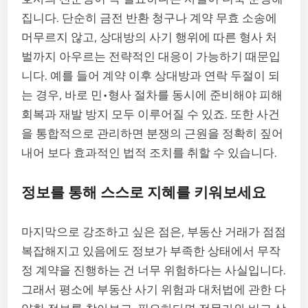
집니다. 단순히 금전 반환 청구나 계약 무효 소송에
머무르지 않고, 상대방의 사기 행위에 따른 형사 처
벌까지 아우르는 전략적인 대응이 가능하기 때문입
니다. 예를 들어 계약 이후 상대방과 연락 두절이 되
는 경우, 바로 민•형사 절차를 동시에 준비해야 피해
회복과 재발 방지 모두 이루어질 수 있죠. 또한 사건
을 통합적으로 관리하면 분쟁의 근원을 정확히 짚어
내어 보다 효과적인 법적 조치를 취할 수 있습니다.
정보를 통해 스스로 지혜를 키워보세요
마지막으로 강조하고 싶은 점은, 부동산 거래가 점점
복잡해지고 있음에도 정보가 부족한 상태에서 무작
정 계약을 진행하는 건 너무 위험하다는 사실입니다.
그래서 평소에 부동산 사기 위험과 대처법에 관한 다