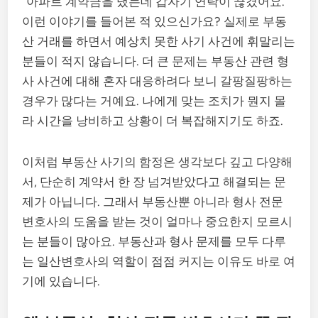
“아파트 계약금을 냈는데 갑자기 연락이 끊겼어요.”
이런 이야기를 들어본 적 있으신가요? 실제로 부동
산 거래를 하면서 예상치 못한 사기 사건에 휘말리는
분들이 적지 않습니다. 더 큰 문제는 부동산 관련 형
사 사건에 대해 혼자 대응하려다 보니 갈팡질팡하는
경우가 많다는 거예요. 나에게 맞는 조치가 뭔지 몰
라 시간을 낭비하고 상황이 더 복잡해지기도 하죠.
이처럼 부동산 사기의 함정은 생각보다 깊고 다양해
서, 단순히 계약서 한 장 넘겨받았다고 해결되는 문
제가 아닙니다. 그래서 부동산뿐 아니라 형사 전문
변호사의 도움을 받는 것이 얼마나 중요한지 모르시
는 분들이 많아요. 부동산과 형사 문제를 모두 다루
는 일산변호사의 역할이 점점 커지는 이유도 바로 여
기에 있습니다.