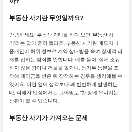
까?
부동산 사기란 무엇일까요?
안녕하세요! 부동산 거래를 하다 보면 ‘부동산 사
기’라는 말이 흔히 들리죠. 부동산 사기란 매도자나
중개인이 허위 정보로 계약 상대방을 속여 경제적 피
해를 입히는 범죄를 뜻합니다. 예를 들어, 실제 소유
하지 않은 땅이나 건물을 팔거나, 등기부 등본을 조
작해 계약금을 받은 뒤 잠적하는 경우를 생각해볼 수
있어요. 이런 일이 생각보다 꽤 빈번하게 발생하는
데, 피해자 입장에서는 그야말로 ‘한 방에 무너지는’
상황이 될 수 있습니다.
부동산 사기가 가져오는 문제