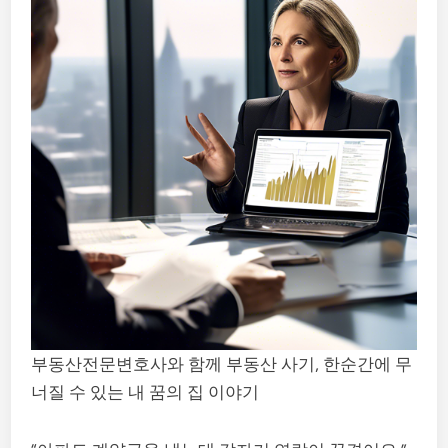
부동산전문변호사와 함께 부동산 사기, 한순간에 무
너질 수 있는 내 꿈의 집 이야기