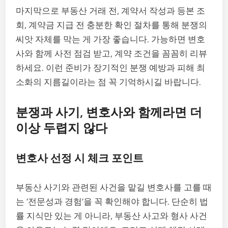
마지막으로 부동산 거래 전, 계약서 작성과 등본 조
회, 계약금 지급 전 충분한 확인 절차를 통해 분쟁의
씨앗 자체를 막는 게 가장 좋습니다. 가능하면 변호
사와 함께 사전 점검 받고, 계약 조건을 꼼꼼히 리뷰
하세요. 이런 준비가 장기적인 분쟁 예방과 피해 최
소화의 지름길이라는 점 꼭 기억하시길 바랍니다.
분쟁과 사기, 변호사와 함께라면 더
이상 두렵지 않다
변호사 선정 시 체크 포인트
부동산 사기와 관련된 사건을 맡길 변호사를 고를 때
는 ‘전문성과 경험’을 꼭 확인해야 합니다. 단순히 법
률 지식만 있는 게 아니라, 부동산 사고와 형사 사건