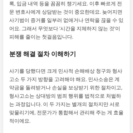
록, 입금 내역 등을 꼼꼼히 챙기세요. 이후 빠르게 전
문 변호사에게 상담받는 것이 중요한데요. 늦어지면
사기범이 증거를 일부러 없애거나 연락을 끊을 수 있
어요. 그래서 무엇보다 ‘시간을 지체하지 않는 것’이
피해를 줄이는 첫걸음입니다.
분쟁 해결 절차 이해하기
사기를 당했다면 크게 민사적 손해배상 청구와 형사
고소 두 가지 방향을 고려해야 해요. 민사소송은 계
약금을 돌려받거나 손실을 보상받기 위한 절차이고,
형사고소는 상대방의 범죄 행위를 법적으로 처벌하
는 과정입니다. 이 두 가지는 별개의 절차지만 서로
맞물리기에, 전문가가 통합해서 관리해 주는 게 효율
적이에요.