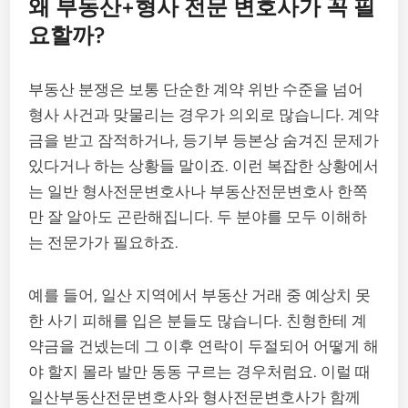
왜 부동산+형사 전문 변호사가 꼭 필
요할까?
부동산 분쟁은 보통 단순한 계약 위반 수준을 넘어
형사 사건과 맞물리는 경우가 의외로 많습니다. 계약
금을 받고 잠적하거나, 등기부 등본상 숨겨진 문제가
있다거나 하는 상황들 말이죠. 이런 복잡한 상황에서
는 일반 형사전문변호사나 부동산전문변호사 한쪽
만 잘 알아도 곤란해집니다. 두 분야를 모두 이해하
는 전문가가 필요하죠.
예를 들어, 일산 지역에서 부동산 거래 중 예상치 못
한 사기 피해를 입은 분들도 많습니다. 친형한테 계
약금을 건넸는데 그 이후 연락이 두절되어 어떻게 해
야 할지 몰라 발만 동동 구르는 경우처럼요. 이럴 때
일산부동산전문변호사와 형사전문변호사가 함께