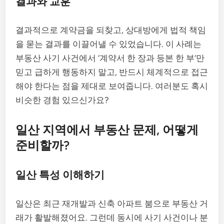
결과와 교훈
결과적으로 계약금을 되찾고, 상대방에게 법적 책임
을 묻는 결과를 이끌어낼 수 있었습니다. 이 사례는
부동산 사기 사건에서 ‘계약서 한 장과 등본 한 부’만
믿고 급하게 행동하지 말고, 반드시 체계적으로 접근
해야 한다는 점을 제대로 보여줍니다. 여러분도 혹시
비슷한 경험 있으신가요?
일산 지역에서 부동산 문제, 어떻게
준비할까?
일산 특성 이해하기
일산은 최근 재개발과 신축 아파트 붐으로 부동산 거
래가 활발해졌어요. 그런데 동시에 사기 사건이나 분