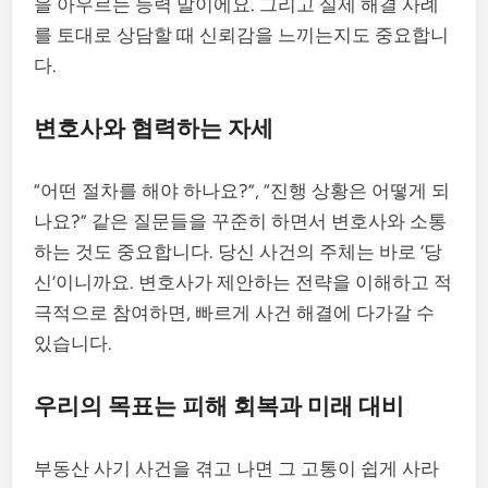
을 아우르는 능력 말이에요. 그리고 실제 해결 사례
를 토대로 상담할 때 신뢰감을 느끼는지도 중요합니
다.
변호사와 협력하는 자세
“어떤 절차를 해야 하나요?”, “진행 상황은 어떻게 되
나요?” 같은 질문들을 꾸준히 하면서 변호사와 소통
하는 것도 중요합니다. 당신 사건의 주체는 바로 ‘당
신’이니까요. 변호사가 제안하는 전략을 이해하고 적
극적으로 참여하면, 빠르게 사건 해결에 다가갈 수
있습니다.
우리의 목표는 피해 회복과 미래 대비
부동산 사기 사건을 겪고 나면 그 고통이 쉽게 사라