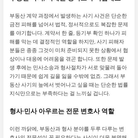
부동산 계약 과정에서 발생하는 사기 사건은 단순한
금전 피해를 넘어서 법적, 정서적으로도 복잡한 문제
를 야기합니다. 계약서 한 줄, 등기부 확인 하나가 피
해를 막는 데 결정적인 역할을 하지만, 사기 피해자
분들은 종종 그것이 미처 준비되지 못한 상황에서 협
상이나 대응에 어려움을 겪곤 합니다. 또한 문제 발
생 후에는 민사소송과 형사절차가 서로 맞물려 돌아
가기 때문에 쉽게 길을 잃을 수밖에 없죠. 그래서 부
동산 사기의 늪에서 벗어나고 싶을 때는 단순한 법률
지식만으로는 부족하다는 걸 느끼실 겁니다.
형사·민사 아우르는 전문 변호사 역할
이런 까닭에, 부동산과 형사 분야를 두루 다루는 변
호사의 전문성이 꼭 필요하다는 사실이 더욱 분명해