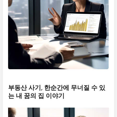
부동산 사기, 한순간에 무너질 수 있
는 내 꿈의 집 이야기