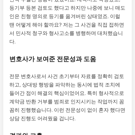
등기부 등본 검토도 했다고 하지만 나중에 보니 매도
인은 친형 명의로 등기를 옮겨버린 상태였죠. 이럴
땐 어떻게 해야 할까요? 저는 그 사건을 직접 접하면
서 민사적 청구와 형사고소를 병행하며 대처했습니
다.
변호사가 보여준 전문성과 도움
전문 변호사로서 사건 초기부터 자료를 정확히 검토
하고, 상대방 행방을 파악하는 동시에 법적 조치에
들어간 점이 해결의 핵심이었어요. 특히 형사적으로
계약금 반환 거부를 범죄로 인지시키는 작업까지 꼼
꼼히 진행했습니다. 이런 전문성이 없이 혼자 했다면
상담 진행도 어려웠을 겁니다.