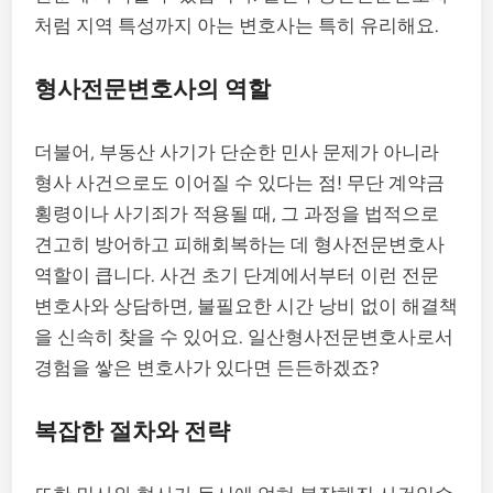
처럼 지역 특성까지 아는 변호사는 특히 유리해요.
형사전문변호사의 역할
더불어, 부동산 사기가 단순한 민사 문제가 아니라
형사 사건으로도 이어질 수 있다는 점! 무단 계약금
횡령이나 사기죄가 적용될 때, 그 과정을 법적으로
견고히 방어하고 피해회복하는 데 형사전문변호사
역할이 큽니다. 사건 초기 단계에서부터 이런 전문
변호사와 상담하면, 불필요한 시간 낭비 없이 해결책
을 신속히 찾을 수 있어요. 일산형사전문변호사로서
경험을 쌓은 변호사가 있다면 든든하겠죠?
복잡한 절차와 전략