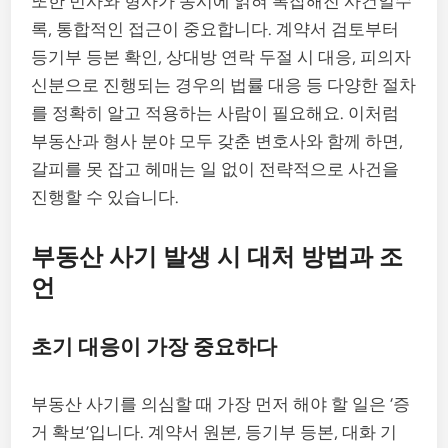
또한 민사와 형사가 동시에 얽혀 복잡해진 사건일수
록, 통합적인 접근이 중요합니다. 계약서 검토부터
등기부 등본 확인, 상대방 연락 두절 시 대응, 피의자
신분으로 진행되는 경우의 법률 대응 등 다양한 절차
를 정확히 알고 적용하는 사람이 필요해요. 이처럼
부동산과 형사 분야 모두 갖춘 변호사와 함께 하면,
갈피를 못 잡고 헤매는 일 없이 전략적으로 사건을
진행할 수 있습니다.
부동산 사기 발생 시 대처 방법과 조
언
초기 대응이 가장 중요하다
부동산 사기를 의심할 때 가장 먼저 해야 할 일은 ‘증
거 확보’입니다. 계약서 원본, 등기부 등본, 대화 기