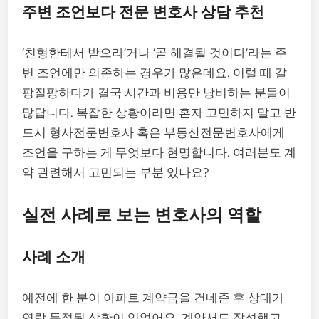
주변 조언보다 전문 변호사 상담 추천
‘친형한테서 받으라’거나 ‘곧 해결될 것이다’라는 주
변 조언에만 의존하는 경우가 많은데요. 이럴 때 갈
팡질팡하다가 결국 시간과 비용만 낭비하는 분들이
많답니다. 복잡한 상황이라면 혼자 고민하지 말고 반
드시 형사전문변호사 혹은 부동산전문변호사에게
조언을 구하는 게 무엇보다 현명합니다. 여러분도 계
약 관련해서 고민되는 부분 있나요?
실전 사례로 보는 변호사의 역할
사례 소개
예전에 한 분이 아파트 계약금을 건네준 후 상대가
연락 두절된 상황이 있었어요. 계약서도 작성했고,