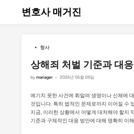
Skip
변호사 매거진
to
content
Posted
형사
in
상해죄 처벌 기준과 대응
by
manager
•
2026년 06월 09일
예기치 못한 사건에 휘말려 생명이나 신체에 대한
것입니다. 특히 법적인 문제로까지 이어질 수 
지금, 이러한 상황에서 어떻게 대처해야 할지 
기준과 구체적인 대응 방안에 대해 명확히 이해