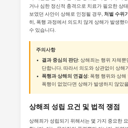
거나 심한 정신적 충격으로 치료가 필요한 상태
보였던 사안이 상해로 인정될 경우,
처벌 수위
히, 폭행 과정에서 의도치 않게 상해가 발생
수 있습니다.
주의사항
결과 중심의 판단
: 상해죄는 행위 자체
단합니다. 따라서 의도와 상관없이 상해가
폭행과 상해의 연결성
: 폭행 행위와 상
폭행이 없었다면 상해가 발생하지 않았을
상해죄 성립 요건 및 법적 쟁점
상해죄가 성립되기 위해서는 몇 가지 중요한 요