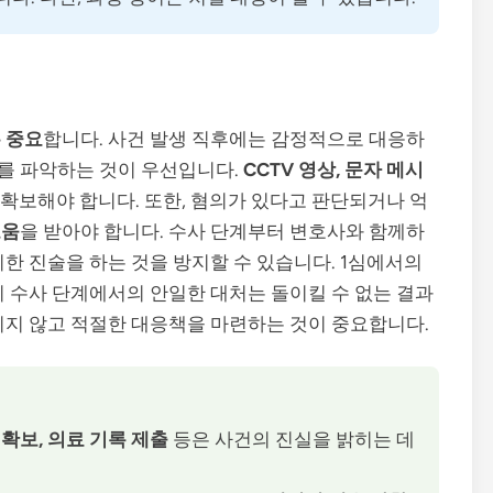
 중요
합니다. 사건 발생 직후에는 감정적으로 대응하
를 파악하는 것이 우선입니다.
CCTV 영상, 문자 메시
 확보해야 합니다. 또한, 혐의가 있다고 판단되거나 억
도움
을 받아야 합니다. 수사 단계부터 변호사와 함께하
한 진술을 하는 것을 방지할 수 있습니다. 1심에서의
기 수사 단계에서의 안일한 대처는 돌이킬 수 없는 결과
치지 않고 적절한 대응책을 마련하는 것이 중요합니다.
 확보, 의료 기록 제출
등은 사건의 진실을 밝히는 데