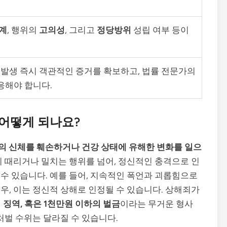
계
, 행위의
고의성
, 그리고
정당방위
성립 여부 등이
 발생 즉시 객관적인 증거를 확보하고, 법률 전문가의
응해야 합니다.
 어떻게 되나요?
의 신체를 훼손하거나 건강 상태에 유해한 변화를 일으
히 때리거나 밀치는 행위를 넘어, 정신적인 충격으로 인
수 있습니다. 예를 들어, 지속적인 폭언과 괴롭힘으로
우, 이는 정신적 상해로 인정될 수 있습니다. 상해죄가
의 징역, 혹은 1천만원 이하의 벌금
이라는 무거운 형사
처벌 수위는 달라질 수 있습니다.