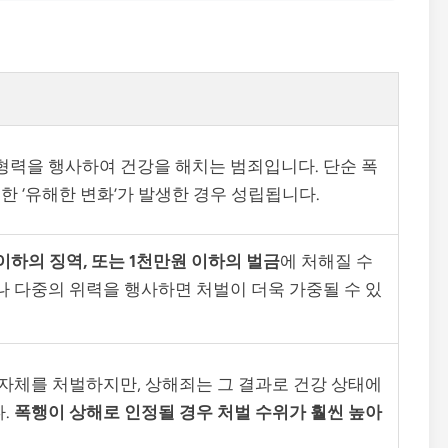
형력을 행사하여 건강을 해치는 범죄입니다. 단순 폭
한 ‘유해한 변화’가 발생한 경우 성립됩니다.
 이하의 징역, 또는 1천만원 이하의 벌금
에 처해질 수
 다중의 위력을 행사하면 처벌이 더욱 가중될 수 있
자체를 처벌하지만, 상해죄는 그 결과로 건강 상태에
.
폭행이 상해로 인정될 경우 처벌 수위가 훨씬 높아