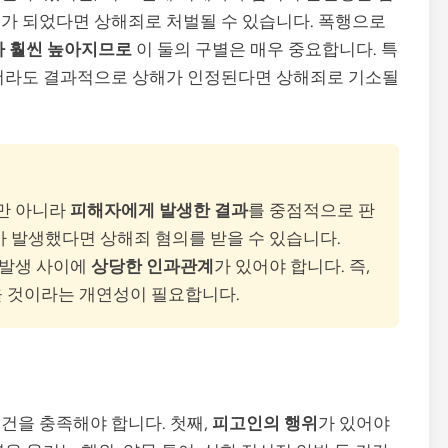
가 되었다면 상해죄로 처벌될 수 있습니다. 폭행으로
가 훨씬 높아지므로
이 둘의 구별은 매우 중요합니다. 특
했더라도 결과적으로 상해가 인정된다면 상해죄로 기소될
뿐만 아니라
피해자에게 발생한 결과
를 중점적으로 판
 발생했다면 상해죄 혐의를 받을 수 있습니다.
해 발생 사이에
상당한 인과관계
가 있어야 합니다. 즉,
 것이라는 개연성이 필요합니다.
건을 충족해야 합니다. 첫째,
피고인의 행위
가 있어야