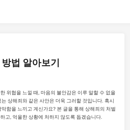
 방법 알아보기
 위협을 느낄 때, 마음의 불안감은 이루 말할 수 없을
있는 상해죄와 같은 사안은 더욱 그러할 것입니다. 혹시
막막함을 느끼고 계신가요? 본 글을 통해 상해죄의 처벌
하고, 억울한 상황에 처하지 않도록 돕겠습니다.