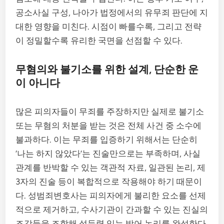
공소사실 구성, 나아가 법정에서의 유무죄 판단에 지
대한 영향을 미친다. 시점이 빠를수록, 그리고 전략
이 정밀할수록 유리한 국면을 선점할 수 있다.
무혐의와 불기소를 위한 설계, 단순한 운
이 아니다
많은 피의자들이 무죄를 주장하지만 실제로 불기소
또는 무혐의 처분을 받는 것은 전체 사건 중 소수에
불과하다. 이는 무죄를 입증하기 위해서는 단순히
‘나는 하지 않았다’는 진술만으로는 부족하며, 사실
관계를 반박할 수 있는 객관적 자료, 일관된 논리, 제
3자의 진술 등이 복합적으로 작용해야 하기 때문이
다. 성범죄변호사는 피의자에게 불리한 요소를 선제
적으로 제거하고, 수사기관이 간과할 수 있는 진실의
조각들을 조합해 설득력 있는 방어 논리를 완성한다.