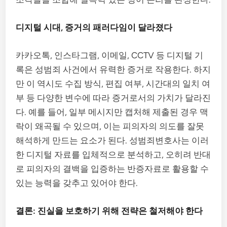
디지털 시대, 증거의 패러다임이 달라졌다
카카오톡, 인스타그램, 이메일, CCTV 등 디지털 기
록은 성범죄 사건에서 유력한 증거로 작용한다. 하지
만 이 역시도 수집 방식, 편집 여부, 시간대의 일치 여
부 등 다양한 변수에 따라 증거로서의 가치가 달라진
다. 예를 들어, 일부 메시지만 캡처해 제출된 경우 맥
락이 왜곡될 수 있으며, 이는 피의자의 의도를 잘못
해석하게 만드는 요소가 된다. 성범죄변호사는 이러
한 디지털 자료를 입체적으로 분석하고, 오히려 반대
로 피의자의 결백을 입증하는 반증자료로 활용할 수
있는 능력을 갖추고 있어야 한다.
결론: 진실을 보호하기 위해 전략은 철저해야 한다