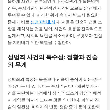
울하게 사건에 연루되었거나 사실관계가 불분명한
경우, 수사기관의 단편적인 시각만으로도 삶 전체가
무너질 수 있다. 이러한 위기 속에서 반드시 필요한
존재가 바로
성범죄변호사
다. 이들은 단순히 법률 조
항을 해석하는 것을 넘어, 사건의 흐름을 전략적으로
설계하고, 사회적 낙인을 최소화하며, 무엇보다 진실
을 지켜내기 위한 역할을 수행한다.
성범죄 사건의 특수성: 정황과 진술
의 무게
성범죄의 특성은 물증보다 진술이 중심이 되는 경우
가 많다는 데 있다. 이는 수사기관이나 재판부가 사
건을 판단하는 과정에서 심리적 요소와 감정적 해석
이 개입될 여지가 크다는 것을 의미한다. 피해자 진
술의 일관성, 피의자의 반응, 정황 증거 등이 조합되