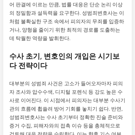
어 판결에 이르는 만큼, 법률 대응은 단순 논리 이상
의 정밀함과 설득력을 요구한다. 성범죄변호사는 이
처럼 불확실한 구조 속에서 피의자의 무죄를 입증하
거나, 양형을 줄이기 위한 최적의 경로를 도출하는
데 탁월한 역량을 발휘한다.
수사 초기, 변호인의 개입은 시기보
다 전략이다
대부분의 성범죄 사건은 고소가 들어오자마자 피의
자 조사와 압수수색, 디지털 포렌식 등 강도 높은 수
사로 이어진다. 이 시점에서 피의자는 대부분 수사기
관의 흐름에 휩쓸려 방어 기회를 놓치기 쉽다. 반면,
성범죄변호사는 수사 초기부터 정확한 진술 준비와
증거 수집, 피해자와의 접촉 이슈 등을 총체적으로
검토해 대응 전략을 수립한다. 이는 향후 기소 여부,