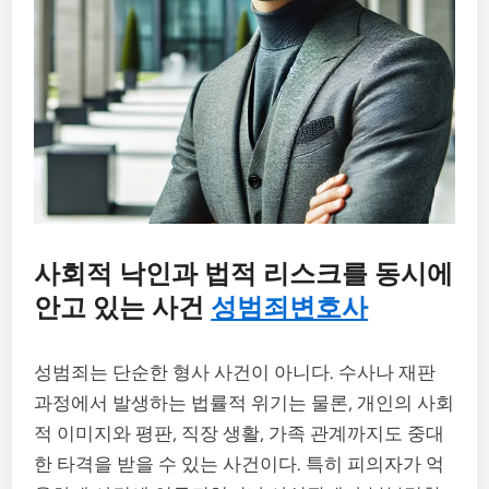
사회적 낙인과 법적 리스크를 동시에
안고 있는 사건
성범죄변호사
성범죄는 단순한 형사 사건이 아니다. 수사나 재판
과정에서 발생하는 법률적 위기는 물론, 개인의 사회
적 이미지와 평판, 직장 생활, 가족 관계까지도 중대
한 타격을 받을 수 있는 사건이다. 특히 피의자가 억