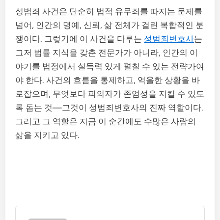
성범죄 사건은 단순히 법적 유무죄를 따지는 문제를
넘어, 인간의 명예, 신뢰, 삶 전체가 걸린 복합적인 분
쟁이다. 그렇기에 이 사건을 다루는
성범죄변호사
는
그저 법률 지식을 갖춘 전문가가 아니라, 인간의 이
야기를 법정에서 설득력 있게 펼칠 수 있는 전략가여
야 한다. 사건의 흐름을 통제하고, 억울한 상황을 바
로잡으며, 무엇보다 피의자가 존엄성을 지킬 수 있도
록 돕는 것—그것이 성범죄변호사의 진짜 역할이다.
그리고 그 역할은 지금 이 순간에도 수많은 사람의
삶을 지키고 있다.