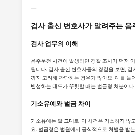
—
검사 출신 변호사가 알려주는 음
검사 업무의 이해
음주운전 사건이 발생하면 경찰 조사가 먼저 이
됩니다. 검사 출신 변호사들의 경험을 보면, 
까지 고려해 판단하는 경우가 많아요. 예를 들어
반성하는 태도가 뚜렷할 때는 벌금형 처분이나
기소유예와 벌금 차이
기소유예는 말 그대로 ‘이 사건은 기소하지 않
요. 벌금형은 법원에서 공식적으로 처벌을 받는