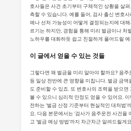
호사들은 사건 초기부터 구체적인 상황을 살펴보
측할 수 있습니다. 예를 들어, 검사 출신 변호
예나 선처 가능성이 어떻게 결정되는지에 대해서
르기는 하지만, 경험을 통해 미리 벌금이나 처벌
노하우를 대화하듯 쉽고 친절하게 풀어드릴 예
이 글에서 얻을 수 있는 것들
그렇다면 왜 벌금을 미리 알아야 할까요? 음주
등 일상 전반에 큰 영향을 미칩니다. 벌금 금액
도 준비할 수 있죠. 또 변호사의 조력을 받으면
볼 수 있으니 심리적 안정도 얻을 수 있어요.
전하는 ‘벌금 산정 기준부터 현실적인 대처법’까
요. 다음 본문에서는 ‘검사가 음주운전 사건을 
고 ‘벌금 예상 방법’까지 차근차근 알려드릴게요