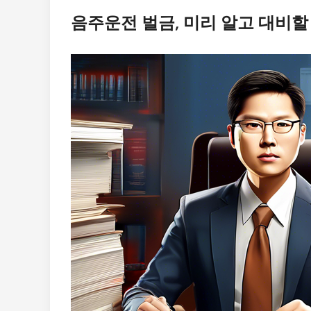
음주운전 벌금, 미리 알고 대비할