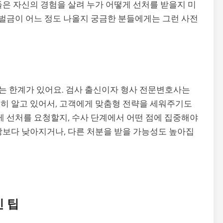
들은 자신의 경험을 살려 누가 어떻게 선처를 받을지 미
 벌금이 어느 정도 나올지 궁금한 분들에게는 그런 사전
는 한계가 있어요. 검사 출신이자 형사 전문변호사는
히 알고 있어서, 고객에게 맞춤형 전략을 세워주기도
게 선처를 요청할지, 수사 단계에서 어떤 점에 집중해야
상보다 낮아지거나, 다른 처분을 받을 가능성도 높아집
 팁