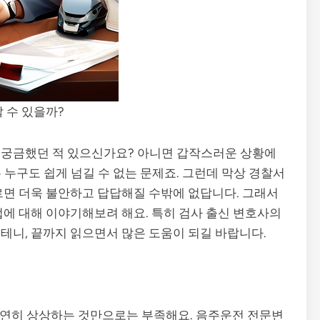
 수 있을까?
 궁금했던 적 있으신가요? 아니면 갑작스러운 상황에
누구도 쉽게 넘길 수 없는 문제죠. 그런데 막상 경찰서
르면 더욱 불안하고 답답해질 수밖에 없답니다. 그래서
법에 대해 이야기해보려 해요. 특히 검사 출신 변호사의
테니, 끝까지 읽으면서 많은 도움이 되길 바랍니다.
 막연히 상상하는 것만으로는 부족해요. 음주운전 전문변