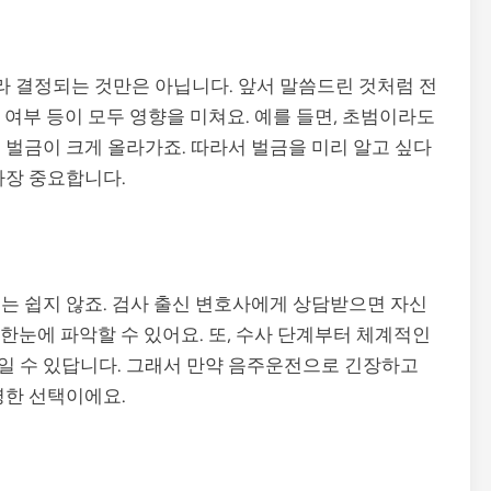
 결정되는 것만은 아닙니다. 앞서 말씀드린 것처럼 전
의 여부 등이 모두 영향을 미쳐요. 예를 들면, 초범이라도
 벌금이 크게 올라가죠. 따라서 벌금을 미리 알고 싶다
가장 중요합니다.
는 쉽지 않죠. 검사 출신 변호사에게 상담받으면 자신
 한눈에 파악할 수 있어요. 또, 수사 단계부터 체계적인
일 수 있답니다. 그래서 만약 음주운전으로 긴장하고
명한 선택이에요.