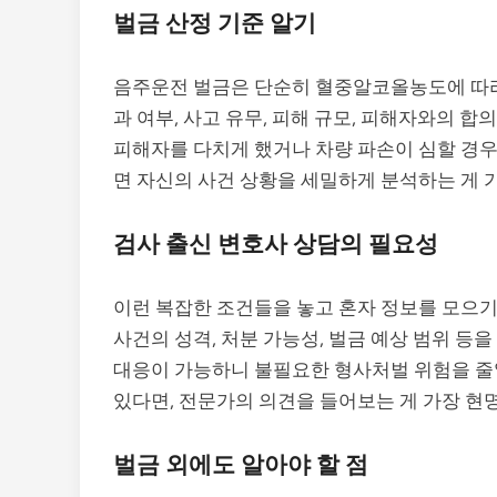
벌금 산정 기준 알기
음주운전 벌금은 단순히 혈중알코올농도에 따라
과 여부, 사고 유무, 피해 규모, 피해자와의 합
피해자를 다치게 했거나 차량 파손이 심할 경우
면 자신의 사건 상황을 세밀하게 분석하는 게 
검사 출신 변호사 상담의 필요성
이런 복잡한 조건들을 놓고 혼자 정보를 모으기
사건의 성격, 처분 가능성, 벌금 예상 범위 등을
대응이 가능하니 불필요한 형사처벌 위험을 줄
있다면, 전문가의 의견을 들어보는 게 가장 현
벌금 외에도 알아야 할 점