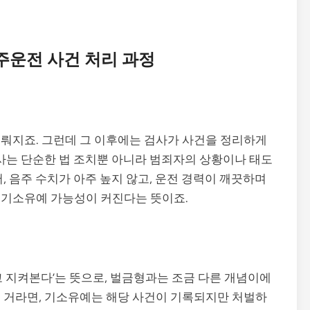
주운전 사건 처리 과정
뤄지죠. 그런데 그 이후에는 검사가 사건을 정리하게
검사는 단순한 법 조치뿐 아니라 범죄자의 상황이나 태도
, 음주 수치가 아주 높지 않고, 운전 경력이 깨끗하며
 기소유예 가능성이 커진다는 뜻이죠.
고 지켜본다’는 뜻으로, 벌금형과는 조금 다른 개념이에
 거라면, 기소유예는 해당 사건이 기록되지만 처벌하