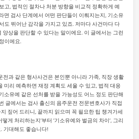
고, 법적인 절차나 처분 방향을 비교적 정확하게 예
사라면 검사 단계에서 어떤 판단들이 이뤄지는지, 기소유
도 뛰어난 감각을 가지고 있죠. 저마다 사건마다 다
 양상을 판단할 수 있다는 말이에요. 이 글에서는 그런
정이에요.
운전과 같은 형사사건은 본인뿐 아니라 가족, 직장 생활
을 미리 예측하면 재정 계획도 세울 수 있고, 법적 대응
 기소유예 같은 선처를 받을 가능성도 어느 정도 판단해
 이번 글에서는 검사 출신의 음주운전 전문변호사가 직접
지 짚어 드리니, 끝까지 읽으며 꼭 필요한 팁 챙겨가세
어떻게 처리하는지’부터 ‘기소유예와 벌금의 차이’, 그리
. 기대해도 좋습니다!