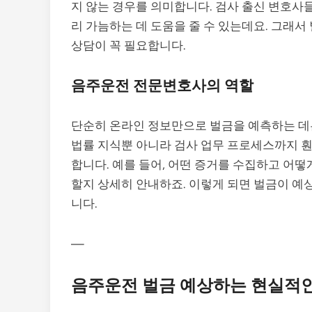
지 않는 경우를 의미합니다. 검사 출신 변호사
리 가늠하는 데 도움을 줄 수 있는데요. 그래서
상담이 꼭 필요합니다.
음주운전 전문변호사의 역할
단순히 온라인 정보만으로 벌금을 예측하는 데
법률 지식뿐 아니라 검사 업무 프로세스까지 훤
합니다. 예를 들어, 어떤 증거를 수집하고 어떻
할지 상세히 안내하죠. 이렇게 되면 벌금이 예
니다.
—
음주운전 벌금 예상하는 현실적인