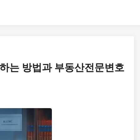
회하는 방법과 부동산전문변호