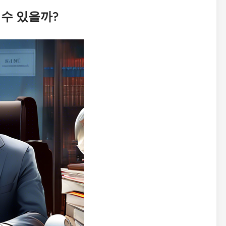
 수 있을까?