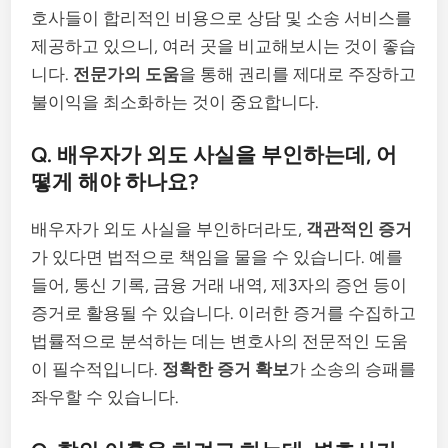
호사들이 합리적인 비용으로 상담 및 소송 서비스를
제공하고 있으니, 여러 곳을 비교해보시는 것이 좋습
니다.
전문가의 도움
을 통해 권리를 제대로 주장하고
불이익을 최소화하는 것이 중요합니다.
Q. 배우자가 외도 사실을 부인하는데, 어
떻게 해야 하나요?
배우자가 외도 사실을 부인하더라도,
객관적인 증거
가 있다면 법적으로 책임을 물을 수 있습니다. 예를
들어, 통신 기록, 금융 거래 내역, 제3자의 증언 등이
증거로 활용될 수 있습니다. 이러한 증거를 수집하고
법률적으로 분석하는 데는 변호사의 전문적인 도움
이 필수적입니다.
정확한 증거 확보
가 소송의 승패를
좌우할 수 있습니다.