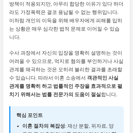
방책이 적용되지만, 아무리 합당한 이유가 있다 하더
라도 가정폭력은 결코 용납될 수 없는 행위입니다.
이처럼 개인의 이득을 위해 배우자에게 피해를 입히
는 상황은 매우 심각한 법적 문제로 이어질 수 있습
니다.
수사 과정에서 자신의 입장을 명확히 설명하는 것이
어려울 수 있으므로, 억지로 혐의를 부인하거나 사실
관계를 왜곡하는 것은 오히려 불리한 결과를 초래할
수 있습니다. 따라서 이혼 소송에서
객관적인 사실
관계를 명확히 하고 법률적인 주장을 효과적으로 펼
치기 위해서는 법률 전문가의 도움이 절실
합니다.
핵심 포인트
이혼 절차의 복잡성
: 재산 분할, 위자료, 양