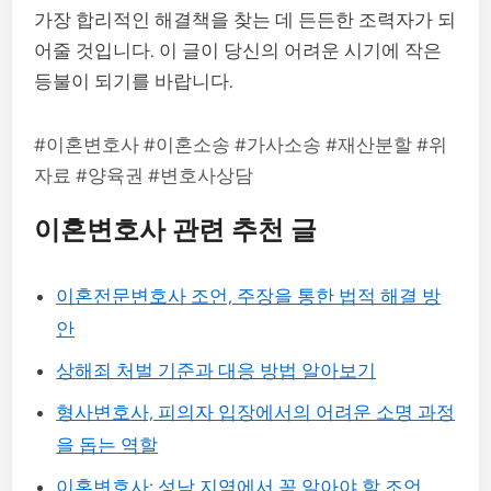
가장 합리적인 해결책을 찾는 데 든든한 조력자가 되
어줄 것입니다. 이 글이 당신의 어려운 시기에 작은
등불이 되기를 바랍니다.
#이혼변호사 #이혼소송 #가사소송 #재산분할 #위
자료 #양육권 #변호사상담
이혼변호사 관련 추천 글
이혼전문변호사 조언, 주장을 통한 법적 해결 방
안
상해죄 처벌 기준과 대응 방법 알아보기
형사변호사, 피의자 입장에서의 어려운 소명 과정
을 돕는 역할
이혼변호사: 성남 지역에서 꼭 알아야 할 조언