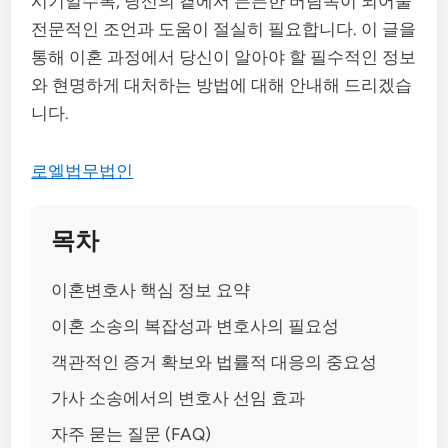
시기일수록, 당신의 곁에서 든든한 버팀목이 되어줄
전문적인 조언과 도움이 절실히 필요합니다. 이 글을
통해 이혼 과정에서 당신이 알아야 할 필수적인 정보
와 현명하게 대처하는 방법에 대해 안내해 드리겠습
니다.
로엘법무법인
목차
이혼변호사 핵심 정보 요약
이혼 소송의 복잡성과 변호사의 필요성
객관적인 증거 확보와 법률적 대응의 중요성
가사 소송에서의 변호사 선임 효과
자주 묻는 질문 (FAQ)