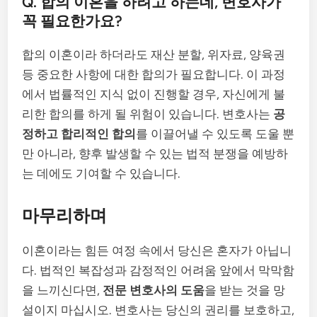
Q. 합의 이혼을 하려고 하는데, 변호사가
꼭 필요한가요?
합의 이혼이라 하더라도 재산 분할, 위자료, 양육권
등 중요한 사항에 대한 합의가 필요합니다. 이 과정
에서 법률적인 지식 없이 진행할 경우, 자신에게 불
리한 합의를 하게 될 위험이 있습니다. 변호사는
공
정하고 합리적인 합의
를 이끌어낼 수 있도록 도울 뿐
만 아니라, 향후 발생할 수 있는 법적 분쟁을 예방하
는 데에도 기여할 수 있습니다.
마무리하며
이혼이라는 힘든 여정 속에서 당신은 혼자가 아닙니
다. 법적인 복잡성과 감정적인 어려움 앞에서 막막함
을 느끼신다면,
전문 변호사의 도움
을 받는 것을 망
설이지 마십시오. 변호사는 당신의 권리를 보호하고,