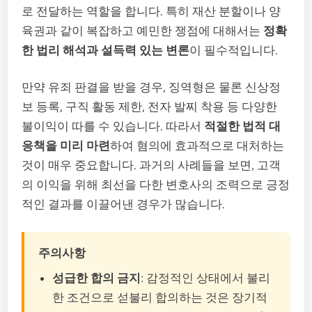
로 전달하는 역할을 합니다. 특히 재산 분할이나 양
육권과 같이 복잡하고 예민한 쟁점에 대해서는
정확
한 법리 해석과 설득력 있는 변론
이 필수적입니다.
만약 유죄 판결을 받을 경우, 징역형은 물론 신상정
보 등록, 구직 활동 제한, 전자 발찌 착용 등 다양한
불이익이 따를 수 있습니다. 따라서
적절한 법적 대
응책을 미리 마련
하여 혐의에 효과적으로 대처하는
것이 매우 중요합니다. 과거의 사례들을 보면, 고객
의 이익을 위해 최선을 다한 변호사의 조력으로 긍정
적인 결과를 이끌어낸 경우가 많습니다.
주의사항
성급한 합의 금지
: 감정적인 상태에서 불리
한 조건으로 섣불리 합의하는 것은 장기적