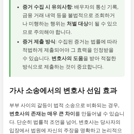
증거 수집 시 유의사항
: 배우자의 통신 기록,
금융 거래 내역 등을 불법적으로 조회하거
나 미행하는 행위는
처벌 대상
이 될 수 있으
므로 주의해야 합니다.
증거 제출 방식
: 수집된 증거는 법률에 따라
적법하게 제출되어야 그 효력을 인정받을
수 있습니다.
변호사의 도움
을 받아 적절한
방식으로 제출하는 것이 중요합니다.
가사 소송에서의 변호사 선임 효과
부부 사이의 갈등이 법적 소송으로 비화되는 경우,
변호사의 존재는 매우 큰 차이
를 만들어낼 수 있습니
다. 단순히 법률적 조언을 넘어, 변호사는 당사자의
입장에서 법원에 자신의 주장을 명확하고 논리적으