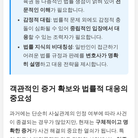
육권 등 다층적인 법률 쟁점이 얽혀 있어
전
문적인 이해
가 필요합니다.
감정적 대립
: 법률적 문제 외에도 감정적 충
돌이 심화될 수 있어
중립적인 입장에서 대
응
할 수 있는 조력자가 필요합니다.
법률 지식의 비대칭성
: 일반인이 접근하기
어려운 법률 규정과 판례를
변호사가 명확
히 설명
하고 대응 전략을 제시합니다.
객관적인 증거 확보와 법률적 대응의
중요성
과거에는 단순히 사실관계의 인정 여부에 따라 사건
이 종결되는 경우가 많았지만, 현재는
구체적이고 명
확한 증거
가 사건 해결의 중요한 열쇠가 됩니다. 특