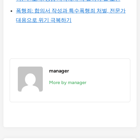
폭행죄: 합의서 작성과 특수폭행죄 처벌, 전문가
대응으로 위기 극복하기
manager
More by manager