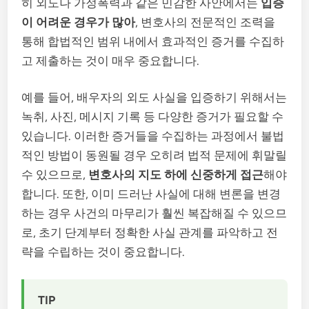
히 외도나 가정폭력과 같은 민감한 사안에서는
입증
이 어려운 경우가 많아
, 변호사의 전문적인 조력을
통해 합법적인 범위 내에서 효과적인 증거를 수집하
고 제출하는 것이 매우 중요합니다.
예를 들어, 배우자의 외도 사실을 입증하기 위해서는
녹취, 사진, 메시지 기록 등 다양한 증거가 필요할 수
있습니다. 이러한 증거들을 수집하는 과정에서 불법
적인 방법이 동원될 경우 오히려 법적 문제에 휘말릴
수 있으므로,
변호사의 지도 하에 신중하게 접근
해야
합니다. 또한, 이미 드러난 사실에 대해 변론을 변경
하는 경우 사건의 마무리가 훨씬 복잡해질 수 있으므
로, 초기 단계부터 정확한 사실 관계를 파악하고 전
략을 수립하는 것이 중요합니다.
TIP