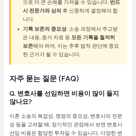
으로 더 큰 손해를 가져올 수 있습니다.
반드
시 전문가와 상의
후 신중하게 결정해야 합
니다.
기록 보존의 중요성
: 소송 과정에서 주고받
은 내용, 증거 자료 등
모든 기록을 철저히
보존
해야 하며, 이는 추후 법적 판단에 중요
한 근거가 될 수 있습니다.
자주 묻는 질문 (FAQ)
Q. 변호사를 선임하면 비용이 많이 들지
않나요?
이혼 소송의 복잡성, 쟁점의 중요성, 변호사의 전문
성 등을 고려할 때, 장기적인 관점에서 보면 변호사
선임 비용은 합당한 투자일 수 있습니다. 다양한 변