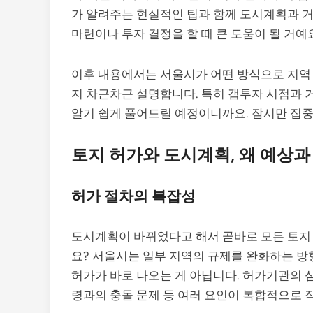
가 알려주는 현실적인 팁과 함께 도시계획과 거
마련이나 투자 결정을 할 때 큰 도움이 될 거예
이후 내용에서는 서울시가 어떤 방식으로 지역 
지 차근차근 설명합니다. 특히 갭투자 시점과 
알기 쉽게 풀어드릴 예정이니까요. 잠시만 집
토지 허가와 도시계획, 왜 예상과
허가 절차의 복잡성
도시계획이 바뀌었다고 해서 곧바로 모든 토지 
요? 서울시는 일부 지역의 규제를 완화하는 방
허가가 바로 나오는 게 아닙니다. 허가기관의 심
령과의 충돌 문제 등 여러 요인이 복합적으로 