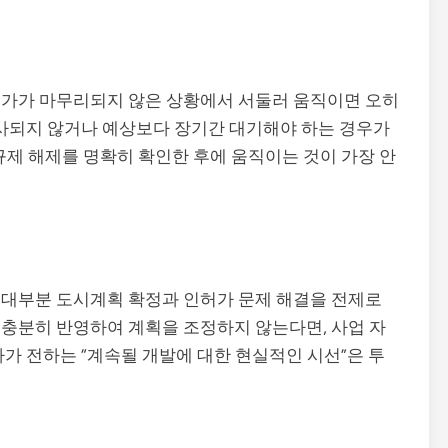
허가가 마무리되지 않은 상황에서 서둘러 움직이면 오히
성사되지 않거나 예상보다 장기간 대기해야 하는 경우가
규제 해제를 명확히 확인한 후에 움직이는 것이 가장 안
 대부분 도시계획 확정과 인허가 문제 해결을 전제로
충분히 반영하여 계획을 조정하지 않는다면, 사업 자
가 전하는 “계속될 개발에 대한 현실적인 시선”은 투