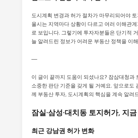
도시계획 변경과 허가 절차가 마무리되어야 토
울시는 지역마다 상황이 다르고 여러 이해관계가
로 보입니다. 그렇기에 투자자분들은 단기적 거
늘 알려드린 정보가 어려운 부동산 정책을 이해
—
이 글이 끝까지 도움이 되셨나요? 잠삼대청과 
소중한 판단 기준을 갖게 될 거예요. 앞으로도
께 부동산 투자, 도시계획의 핵심을 계속 알려
잠실·삼성·대치동 토지허가, 지금
최근 강남권 허가 변화