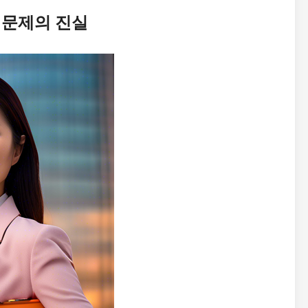
 문제의 진실