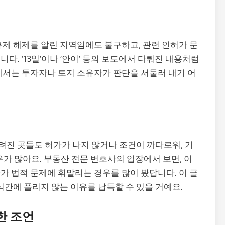
규제 해제를 알린 지역임에도 불구하고, 관련 인허가 문
. ‘13일’이나 ‘안이’ 등의 보도에서 다뤄진 내용처럼
에서는 투자자나 토지 소유자가 판단을 서둘러 내기 어
려진 곳들도 허가가 나지 않거나 조건이 까다로워, 기
우가 많아요. 부동산 전문 변호사의 입장에서 보면, 이
가 법적 문제에 휘말리는 경우를 많이 봤답니다. 이 글
식간에 풀리지 않는 이유를 납득할 수 있을 거예요.
한 조언