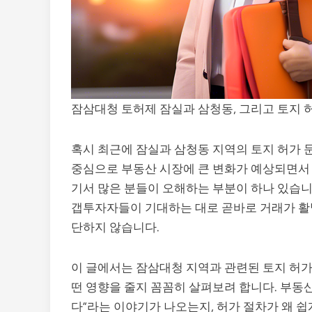
잠삼대청 토허제 잠실과 삼청동, 그리고 토지 
혹시 최근에 잠실과 삼청동 지역의 토지 허가 
중심으로 부동산 시장에 큰 변화가 예상되면서 
기서 많은 분들이 오해하는 부분이 하나 있습니다.
갭투자자들이 기대하는 대로 곧바로 거래가 활발
단하지 않습니다.
이 글에서는 잠삼대청 지역과 관련된 토지 허가 
떤 영향을 줄지 꼼꼼히 살펴보려 합니다. 부동산
다”라는 이야기가 나오는지, 허가 절차가 왜 쉽