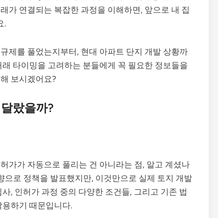
래가 연결되는 복잡한 과정을 이해하면, 앞으로 내 집
요.
규제를 풀었는지부터, 현대 아파트 단지 개발 상황까
거래 타이밍을 고려하는 분들에게 꼭 필요한 정보들을
중해 보시겠어요?
 달랐을까?
허가가 자동으로 풀리는 건 아니라는 점, 알고 계셨나
향으로 정책을 발표했지만, 이것만으로 실제 토지 개발
사, 인허가 과정 중의 다양한 조건들, 그리고 기존 법
작용하기 때문입니다.