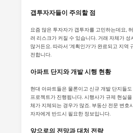
갭투자자들이 주의할 점
요즘 많은 투자자가 갭투자를 고민하는데요, 
려 리스크가 커질 수 있습니다. 거래 자체가 
많거든요. 따라서 ‘계획인가’가 완료되고 지역 
전합니다.
아파트 단지와 개발 시행 현황
현대 아파트들은 물론이고 신규 개발 단지들도
프로젝트가 진행됩니다. 시행사가 규제 현실을 
체가 지체되는 경우가 많죠. 부동산 전문 변호사
자자에게 반드시 필요한 정보입니다.
앞으로의 전망과 대처 전략