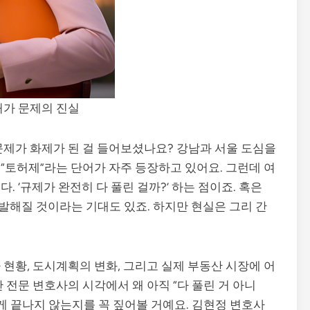
허가 문제의 진실
문제가 화제가 된 걸 들어보셨나요? 강남과 서울 도심을
“토허제”라는 단어가 자주 등장하고 있어요. 그런데 여
 ‘규제가 완전히 다 풀린 걸까?’ 하는 점이죠. 혹은
해질 것이라는 기대도 있죠. 하지만 현실은 그리 간
현황, 도시계획의 변화, 그리고 실제 부동산 시장에 어
 전문 변호사의 시각에서 왜 아직 “다 풀린 거 아니
게 끝나지 않는지를 꼭 짚어볼 거예요. 김현정 변호사