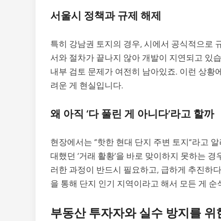
서울시 정책과 규제 해제
특히 강남권 토지의 경우, 시에서 공식적으로 
서와 절차가 끝나지 않아 개발이 지연되고 있습니다
내부 검토 문제가 여전히 남아있죠. 이런 상황
려운 게 현실입니다.
왜 아직 ‘다 풀린 게 아니다’라고 할까
현장에서는 “핫한 현대 단지 주변 토지”라고 알
대했던 ‘거래 활황’을 바로 맞이하지 못하는 경
러한 과정이 반드시 필요하고, 급하게 추진하다
을 통해 단지 인기 지역이라고 해서 모든 게 순
부동산 투자자와 실수 방지를 위