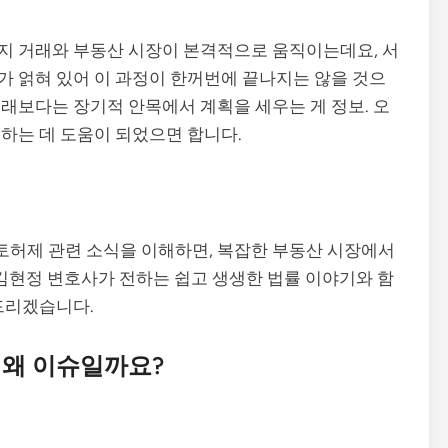
지 거래와 부동산 시장이 본격적으로 움직이는데요, 서
 얽혀 있어 이 과정이 한꺼번에 끝나지는 않을 것으
래보다는 장기적 안목에서 계획을 세우는 게 정보. 오
하는 데 도움이 되었으면 합니다.
토허제 관련 소식을 이해하면, 복잡한 부동산 시장에서
 김현정 변호사가 전하는 쉽고 생생한 법률 이야기와 함
드리겠습니다.
 왜 이슈일까요?