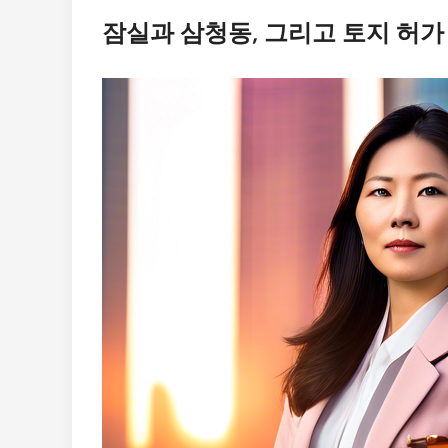
잠실과 삼청동, 그리고 토지 허가