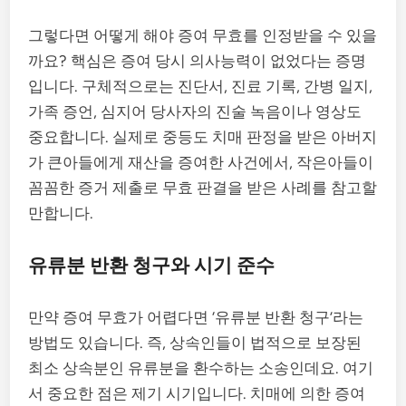
그렇다면 어떻게 해야 증여 무효를 인정받을 수 있을
까요? 핵심은 증여 당시 의사능력이 없었다는 증명
입니다. 구체적으로는 진단서, 진료 기록, 간병 일지,
가족 증언, 심지어 당사자의 진술 녹음이나 영상도
중요합니다. 실제로 중등도 치매 판정을 받은 아버지
가 큰아들에게 재산을 증여한 사건에서, 작은아들이
꼼꼼한 증거 제출로 무효 판결을 받은 사례를 참고할
만합니다.
유류분 반환 청구와 시기 준수
만약 증여 무효가 어렵다면 ‘유류분 반환 청구’라는
방법도 있습니다. 즉, 상속인들이 법적으로 보장된
최소 상속분인 유류분을 환수하는 소송인데요. 여기
서 중요한 점은 제기 시기입니다. 치매에 의한 증여