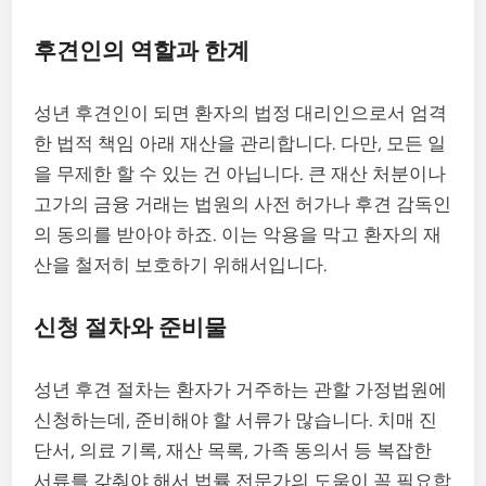
후견인의 역할과 한계
성년 후견인이 되면 환자의 법정 대리인으로서 엄격
한 법적 책임 아래 재산을 관리합니다. 다만, 모든 일
을 무제한 할 수 있는 건 아닙니다. 큰 재산 처분이나
고가의 금융 거래는 법원의 사전 허가나 후견 감독인
의 동의를 받아야 하죠. 이는 악용을 막고 환자의 재
산을 철저히 보호하기 위해서입니다.
신청 절차와 준비물
성년 후견 절차는 환자가 거주하는 관할 가정법원에
신청하는데, 준비해야 할 서류가 많습니다. 치매 진
단서, 의료 기록, 재산 목록, 가족 동의서 등 복잡한
서류를 갖춰야 해서 법률 전문가의 도움이 꼭 필요합