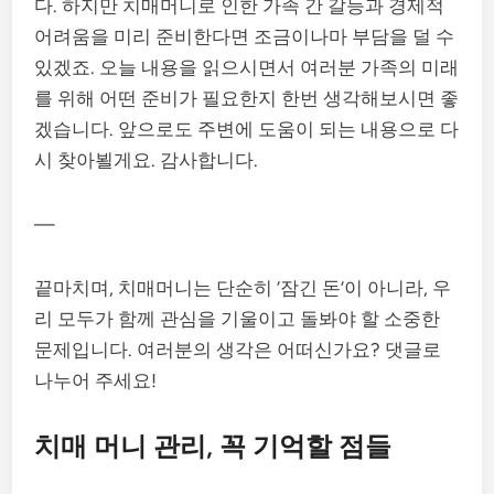
다. 하지만 치매머니로 인한 가족 간 갈등과 경제적
어려움을 미리 준비한다면 조금이나마 부담을 덜 수
있겠죠. 오늘 내용을 읽으시면서 여러분 가족의 미래
를 위해 어떤 준비가 필요한지 한번 생각해보시면 좋
겠습니다. 앞으로도 주변에 도움이 되는 내용으로 다
시 찾아뵐게요. 감사합니다.
—
끝마치며, 치매머니는 단순히 ‘잠긴 돈’이 아니라, 우
리 모두가 함께 관심을 기울이고 돌봐야 할 소중한
문제입니다. 여러분의 생각은 어떠신가요? 댓글로
나누어 주세요!
치매 머니 관리, 꼭 기억할 점들