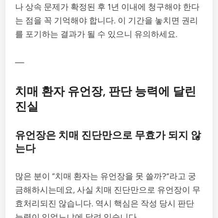
나 상속 문제가 확정된 후 1년 이내에 청구해야 한다
는 점을 꼭 기억해야 합니다. 이 기간을 놓치면 권리
를 포기하는 결과가 될 수 있으니 유의하세요.
—
치매 환자 유언장, 판단 능력에 달린
진실
유언장은 치매 진단만으로 무효가 되지 않
는다
많은 분이 “치매 환자는 유언장을 못 쓸까?”라고 궁
금해하시는데요, 사실 치매 진단만으로 유언장이 무
효처리되진 않습니다. 역시 핵심은 작성 당시 판단
능력이 있었느냐에 달려 있습니다.