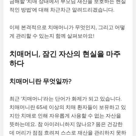
금해할 ‘치매 상태에서 부모님 재산을 보호하는 현실
적인 방법’에 대해 차근차근 알려드리겠습니다.
이제 본격적으로 치매머니가 무엇인지, 그리고 어떻
게 관리할 수 있는지 함께 살펴보아요!
치매머니, 잠긴 자산의 현실을 마주
하다
치매머니란 무엇일까?
최근 ‘치매머니’라는 단어가 화제가 되고 있습니다.
치매머니란 65세 이상의 치매 환자들이 보유하고 있
지만 치매로 인해 자유롭게 사용할 수 없는 자산을
뜻하는데요. 참 아이러니하지 않나요? 몸은 건강한
데 머리가 점점 흐려져 스스로 재산을 관리하지 못하