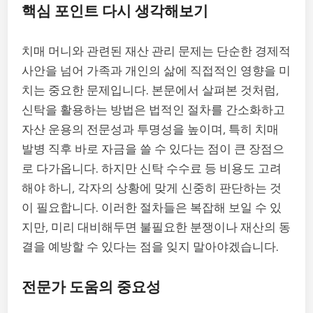
핵심 포인트 다시 생각해보기
치매 머니와 관련된 재산 관리 문제는 단순한 경제적
사안을 넘어 가족과 개인의 삶에 직접적인 영향을 미
치는 중요한 문제입니다. 본문에서 살펴본 것처럼,
신탁을 활용하는 방법은 법적인 절차를 간소화하고
자산 운용의 전문성과 투명성을 높이며, 특히 치매
발병 직후 바로 자금을 쓸 수 있다는 점이 큰 장점으
로 다가옵니다. 하지만 신탁 수수료 등 비용도 고려
해야 하니, 각자의 상황에 맞게 신중히 판단하는 것
이 필요합니다. 이러한 절차들은 복잡해 보일 수 있
지만, 미리 대비해두면 불필요한 분쟁이나 재산의 동
결을 예방할 수 있다는 점을 잊지 말아야겠습니다.
전문가 도움의 중요성