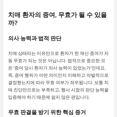
치매 환자의 증여, 무효가 될 수 있을
까?
의사 능력과 법적 판단
치매 상태라는 이유만으로 환자가 한 재산 증여가 자
동 무효가 되는 것은 아닙니다. 법적으로 중요한 것
은 ‘증여 당시 환자가 의사 능력이 있었는가’인데요.
즉, 증여 행위가 어떤 의미인지 이해하고 자발적으로
결정했는지에 따라 무효 여부가 좌우됩니다. 보통 치
매 진단만으로는 부족하고, 행사 시점의 판단 능력을
입증해야 하기 때문에 쉽지 않은 편입니다.
무효 판결을 받기 위한 핵심 증거