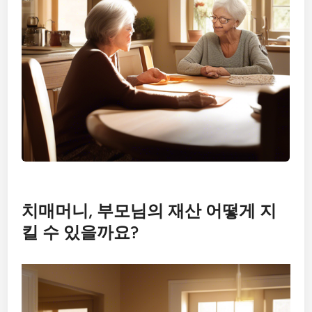
치매머니, 부모님의 재산 어떻게 지
킬 수 있을까요?