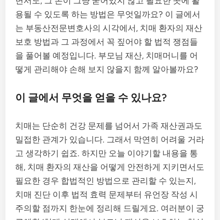
면서도, 그 돈이 그냥 굳어있지 않고 필요한 곳에 활
용될 수 있도록 하는 방법은 무엇일까요? 이 글에서
는 부동산전문변호사의 시각에서, 치매 환자의 재산
보호 방법과 그 과정에서 꼭 짚어야 할 법적 쟁점들
을 풀어볼 예정입니다. 부모님 재산, 치매머니를 어
떻게 관리해야 손해 보지 않을지 함께 알아볼까요?
이 글에서 무엇을 얻을 수 있나요?
치매는 단순히 건강 문제를 넘어서 가족 재산권과도
밀접한 관계가 있습니다. 그래서 막연히 어려울 거라
고 생각하기 쉽죠. 하지만 오늘 이야기할 내용을 통
해, 치매 환자의 재산을 어떻게 안전하게 지키면서도
필요한 경우 합법적인 방법으로 관리할 수 있는지,
치매 진단 이후 법적 효력 문제부터 유언장 작성 시
주의할 점까지 한눈에 정리해 드릴게요. 여러분이 궁