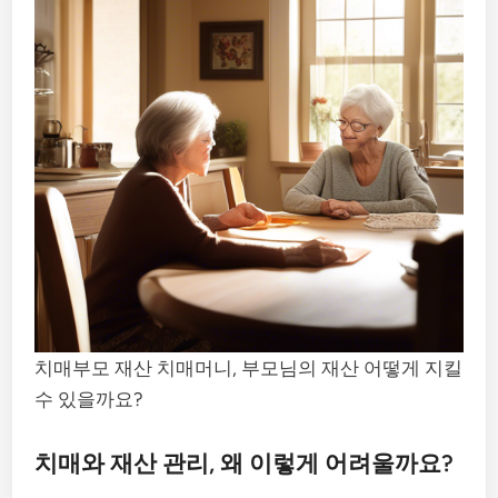
치매부모 재산 치매머니, 부모님의 재산 어떻게 지킬
수 있을까요?
치매와 재산 관리, 왜 이렇게 어려울까요?