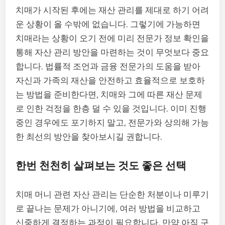
치매가 시작된 후에는 재산 관리를 제대로 하기 어려
운 상황이 올 수밖에 없습니다. 그렇기에 가능하면
치매라는 상황이 오기 전에 미리 전문가 정보 확인을
통해 자산 관리 방안을 마련하는 것이 무엇보다 중요
합니다. 법률적 조언과 금융 전문가의 도움을 받아
자신과 가족의 재산을 안전하고 효율적으로 보호하
는 방법을 준비한다면, 치매와 그에 따른 재산 문제
로 인한 걱정을 한층 덜 수 있을 것입니다. 이미 진행
중인 경우에도 포기하지 말고, 전문가와 상의해 가능
한 최선의 방안을 찾아보시길 권합니다.
한번 천천히 살펴보는 것도 좋은 선택
치매 머니 관련 자산 관리는 단순한 처분이나 미루기
로 끝나는 문제가 아니기에, 여러 방법을 비교하고
신중하게 결정하는 과정이 필요합니다. 만약 아직 구