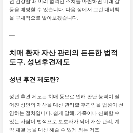
전 건강할 때 미리 법적인 조치를 마련하면 미래 갈
등을 예방할 수 있습니다. 다음 장에서 그런 대비책
을 구체적으로 알아보겠습니다.
—
치매 환자 자산 관리의 든든한 법적
도구, 성년후견제도
성년 후견 제도란?
성년 후견 제도는 치매 등으로 인해 판단 능력이 떨
어진 성인의 재산을 대신 관리할 후견인을 법원이 선
임하는 절차입니다. 쉽게 말해, 가족이나 신뢰할 수
있는 사람이 법적으로 보호자가 되어 재산 관리, 계
약 체결 등을 대신 해줄 수 있게 되는 거죠.