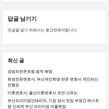
답글 남기기
댓글을 달기 위해서는
로그인
해야합니다.
최신 글
성범죄전문로펌 법적 해명
회생전문변호사, 부산개인회생 전문 변호사 개인파산
진행은
이혼변호사, 울산이혼변호사 조언 사유는
부산프리미엄인테리어, 기장 양식 맛집 부엌간 레스토
랑 신세계 부산 프리미엄 아울렛점