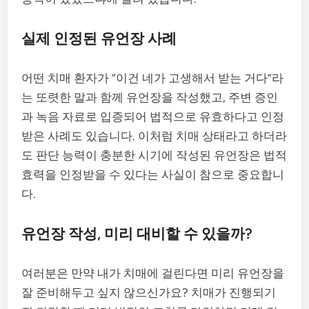
실제 인정된 유언장 사례
어떤 치매 환자가 “이건 네가 고생해서 받는 거다”라
는 또렷한 말과 함께 유언장을 작성했고, 주변 증인
과 녹음 자료로 입증되어 법적으로 유효하다고 인정
받은 사례도 있습니다. 이처럼 치매 상태라고 하더라
도 판단 능력이 충분한 시기에 작성된 유언장은 법적
효력을 인정받을 수 있다는 사실이 참으로 중요합니
다.
유언장 작성, 미리 대비할 수 있을까?
여러분은 만약 내가 치매에 걸린다면 미리 유언장을
잘 준비해두고 싶지 않으신가요? 치매가 진행되기