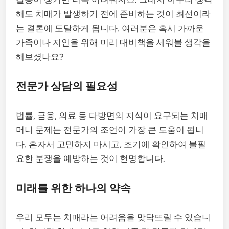
해도 치매가 발생하기 전에 준비하는 것이 최선이라
는 결론에 도달하게 됩니다. 여러분은 혹시 가까운
가족이나 지인을 위해 미리 대비책을 세워볼 생각을
해보셨나요?
전문가 상담의 필요성
법률, 금융, 의료 등 다방면의 지식이 요구되는 치매
머니 문제는 전문가의 조언이 가장 큰 도움이 됩니
다. 혼자서 고민하지 마시고, 조기에 확인하여 불필
요한 분쟁을 예방하는 것이 현명합니다.
미래를 위한 하나의 약속
우리 모두는 치매라는 어려움을 맞닥뜨릴 수 있습니