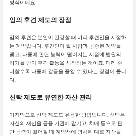
방식이에요.
임의 후견 제도의 장점
임의 후견은 본인이 건강할 때 미리 후견인을 지정하
는 계약입니다. 후견인이 될 사람과 공증된 계약을
맺고, 나중에 판단 능력이 떨어지는 시점에 법원의
허가를 받아 후견 활동을 시작하는 것이죠. 미리 준
비할수록 나중에 갈등을 줄일 수 있다는 장점이 큽니
다.
신탁 제도로 유연한 자산 관리
마지막으로 신탁 제도도 유용한 방법입니다. 신탁은
자신의 재산을 금융 기관에 맡기고, 치매 등으로 판
단 능력이 떨어질 때 계약서에 명시된 대로 자산을