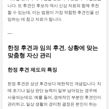
니다. 또 후견인 후보자 역시 신상 자료와 함께 추천
할 수 있는데, 이는 법원이 가장 적합한 후견인을 선
임하는 데 참고 자료가 됩니다.
—
한정 후견과 임의 후견, 상황에 맞는
맞춤형 자산 관리
한정 후견 제도의 특징
한정 후견은 성년 후견보다 제한적인 개념입니다. 치
매 초기나 일상 판단 능력이 일부 남아있는 경우에
사용되는데요. 예를 들어, 경제적인 부분만 후견인이
관리하고, 일상 생활의 경미한 결정은 본인이 하는