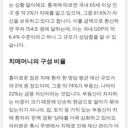
는 상황 말이에요. 통계에 따르면 국내 65세 이상 인
구 중 약 2%가 치매를 앓고 있으며, 그중 61.6%가 자
산을 보유하고 있다고 합니다. 이를 금액으로 환산하
면 무려 154조 원에 달하는데, 이는 국내 GDP의 약
6.4% 수준이라고 하니 그 규모가 상당함을 알 수 있
습니다.
치매머니의 구성 비율
흥미로운 점은 치매 환자 한 명당 평균 재산 규모가
약 2억 원 정도이며, 그중 약 74%가 부동산, 나머지
22%는 금융 자산이라는 것입니다. 부동산이 차지하
는 비중이 크기 때문에 단순히 현금으로 얼마가 묶여
있는지가 아니라, 집, 토지 등 가치 있는 부동산이 치
매 환자의 ‘돈맥 경화’ 상태를 더욱 심화하고 있어요.
여러분은 혹시 주변에서 치매로 인해 재산 관리가 어