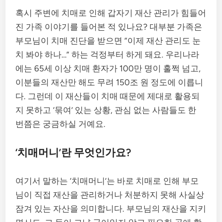
혹시 주변에 치매로 인해 갑자기 재산 관리가 힘들어
진 가족 이야기를 들어본 적 있나요? 대부분 가족은
부모님이 치매 진단을 받으면 “이제 재산 관리도 눈
치 봐야 하나…” 하는 걱정부터 하게 돼요. 우리나라
에는 65세 이상 치매 환자가 100만 명이 훌쩍 넘고,
이분들의 재산만 해도 무려 150조 원 정도에 이릅니
다. 그런데 이 재산들이 치매 때문에 제대로 활용되
지 못하고 ‘묶여’ 있는 상황, 관심 없는 사람들도 한
번쯤은 궁금하실 거예요.
‘치매머니’란 무엇인가요?
여기서 말하는 ‘치매머니’는 바로 치매로 인해 부모
님이 직접 재산을 관리하거나 처분하지 못해 사실상
잠겨 있는 자산을 의미합니다. 부모님의 재산을 지키