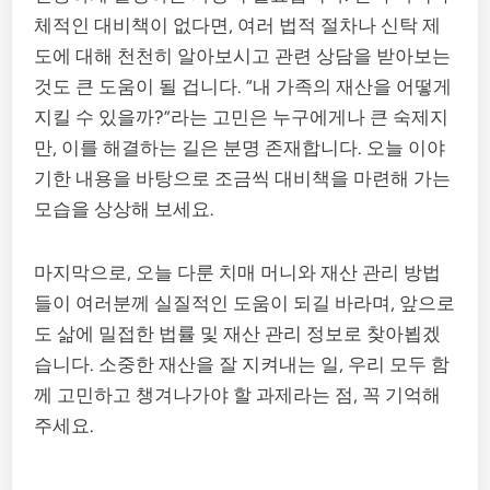
체적인 대비책이 없다면, 여러 법적 절차나 신탁 제
도에 대해 천천히 알아보시고 관련 상담을 받아보는
것도 큰 도움이 될 겁니다. “내 가족의 재산을 어떻게
지킬 수 있을까?”라는 고민은 누구에게나 큰 숙제지
만, 이를 해결하는 길은 분명 존재합니다. 오늘 이야
기한 내용을 바탕으로 조금씩 대비책을 마련해 가는
모습을 상상해 보세요.
마지막으로, 오늘 다룬 치매 머니와 재산 관리 방법
들이 여러분께 실질적인 도움이 되길 바라며, 앞으로
도 삶에 밀접한 법률 및 재산 관리 정보로 찾아뵙겠
습니다. 소중한 재산을 잘 지켜내는 일, 우리 모두 함
께 고민하고 챙겨나가야 할 과제라는 점, 꼭 기억해
주세요.