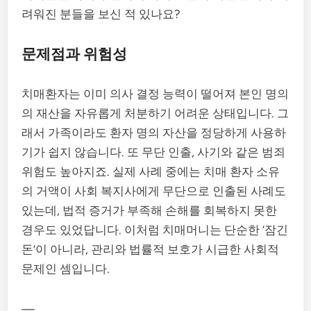
려워진 분들을 보신 적 있나요?
문제점과 위험성
치매환자는 이미 의사 결정 능력이 떨어져 본인 명의
의 재산을 자유롭게 처분하기 어려운 상태입니다. 그
래서 가족이라도 환자 명의 자산을 정당하게 사용하
기가 쉽지 않습니다. 또 무단 인출, 사기와 같은 범죄
위험도 높아지죠. 실제 사례 중에는 치매 환자 소유
의 거액이 사회 복지사에게 무단으로 인출된 사례도
있는데, 법적 증거가 부족해 손해를 회복하지 못한
경우도 있었답니다. 이처럼 치매머니는 단순한 ‘잠긴
돈’이 아니라, 관리와 법률적 보호가 시급한 사회적
문제인 셈입니다.
—