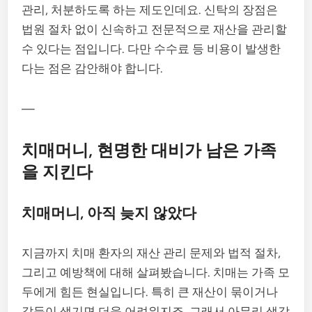
관리, 처분하도록 하는 제도인데요. 신탁의 장점은
법원 절차 없이 신속하고 전문적으로 재산을 관리할
수 있다는 점입니다. 다만 수수료 등 비용이 발생한
다는 점은 감안해야 합니다.
—
치매머니, 현명한 대비가 남은 가족
을 지킨다
치매머니, 아직 늦지 않았다
지금까지 치매 환자의 재산 관리 문제와 법적 절차,
그리고 예방책에 대해 살펴봤습니다. 치매는 가족 모
두에게 힘든 현실입니다. 특히 큰 재산이 묶이거나
갈등이 생기면 더욱 어려워지죠. 그래서 아무리 생각