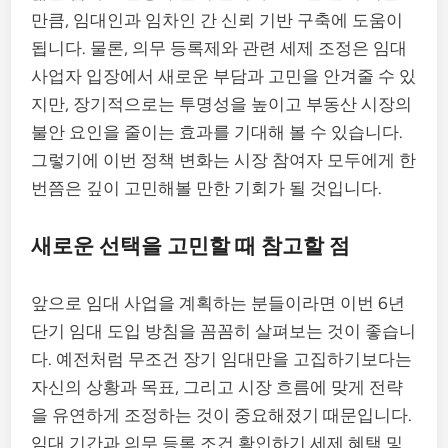
만큼, 임대인과 임차인 간 신뢰 기반 구축에 도움이
됩니다. 물론, 의무 등록제와 관련 세제 조정은 임대
사업자 입장에서 새로운 부담과 고민을 안겨줄 수 있
지만, 장기적으로는 투명성을 높이고 부동산 시장의
불안 요인을 줄이는 효과를 기대해 볼 수 있습니다.
그렇기에 이번 정책 변화는 시장 참여자 모두에게 한
번쯤은 깊이 고민해볼 만한 기회가 될 것입니다.
새로운 선택을 고민할 때 참고할 점
앞으로 임대 사업을 계획하는 분들이라면 이번 6년
단기 임대 도입 방침을 꼼꼼히 살펴보는 것이 좋습니
다. 예전처럼 무조건 장기 임대만을 고집하기보다는
자신의 상황과 목표, 그리고 시장 흐름에 맞게 전략
을 유연하게 조정하는 것이 중요해졌기 때문입니다.
임대 기간과 의무 등록 조건 확인하기 세제 혜택 및