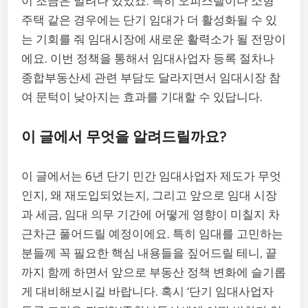
이 조금은 밀려나 있었죠. 특히 오피스텔이나 소형
주택 같은 경우에는 단기 임대가 더 활성화될 수 있
는 기회를 줘 임대시장에 새로운 활력소가 될 전망이
에요. 이번 정책을 통해서 임대사업자 등록 절차나
종합부동산세 관련 부담도 달라지면서 임대시장 참
여 문턱이 낮아지는 효과를 기대할 수 있답니다.
이 글에서 무엇을 알려드릴까요?
이 글에서는 6년 단기 민간 임대사업자 제도가 무엇
인지, 왜 재도입되었는지, 그리고 앞으로 임대 시장
과 세금, 임대 의무 기간에 어떻게 영향이 미칠지 차
근차근 풀어드릴 예정이에요. 특히 임대를 고민하는
분들께 꼭 필요한 핵심 내용들을 짚어드릴 테니, 끝
까지 함께 하면서 앞으로 부동산 정책 변화에 슬기롭
게 대비해보시길 바랍니다. 혹시 ‘단기 임대사업자