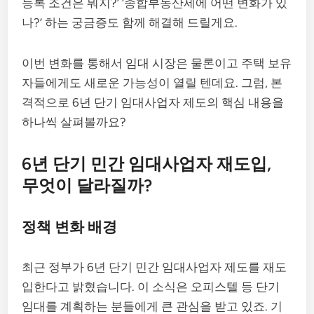
등록 조건은 뭐지?’ ‘종합부동산세에 어떤 변화가 있
나?’ 하는 궁금증도 함께 해결해 드릴게요.
이번 변화를 통해서 임대 시장은 물론이고 주택 보유
자들에게도 새로운 가능성이 열릴 텐데요. 그럼, 본
격적으로 6년 단기 임대사업자 제도의 핵심 내용을
하나씩 살펴볼까요?
6년 단기 민간 임대사업자 재도입,
무엇이 달라질까?
정책 변화 배경
최근 정부가 6년 단기 민간 임대사업자 제도를 재도
입한다고 밝혔습니다. 이 소식은 오피스텔 등 단기
임대를 계획하는 분들에게 큰 관심을 받고 있죠. 기