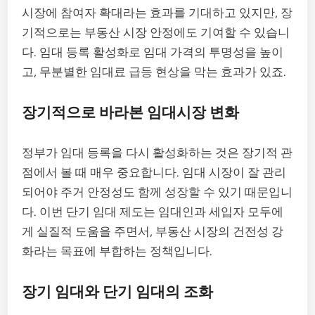
시장에 참여자 확대라는 효과를 기대하고 있지만, 장
기적으로는 부동산 시장 안정에도 기여할 수 있습니
다. 임대 등록 활성화로 임대 가격의 투명성을 높이
고, 무분별한 임대료 급등 현상을 막는 효과가 있죠.
장기적으로 바라본 임대시장 변화
정부가 임대 등록을 다시 활성화하는 것은 장기적 관
점에서 볼 때 매우 중요합니다. 임대 시장이 잘 관리
되어야 주거 안정성도 함께 성장할 수 있기 때문입니
다. 이번 단기 임대 제도는 임대인과 세입자 모두에
게 실질적 도움을 주면서, 부동산 시장의 건전성 강
화라는 목표에 부합하는 정책입니다.
장기 임대와 단기 임대의 조화