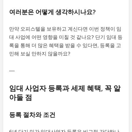
여러분은 어떻게 생각하시나요?
만약 오피스텔을 보유하고 계신다면 이번 정책이 임
대 사업에 어떤 영향을 미칠 것 같나요? 단기 임대 등
록을 통해 더 많은 혜택을 받을 수 있다면, 등록을 고
민해 보실 만하지 않을까요?
—
임대 사업자 등록과 세제 혜택, 꼭 알
아둘 점
등록 절차와 조건
6년 단기 민간 임대사업자 등록은 비교적 간단하나,