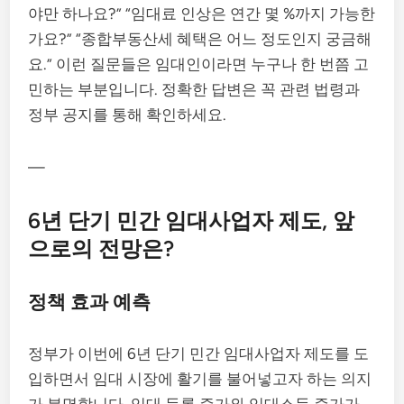
야만 하나요?” “임대료 인상은 연간 몇 %까지 가능한
가요?” “종합부동산세 혜택은 어느 정도인지 궁금해
요.” 이런 질문들은 임대인이라면 누구나 한 번쯤 고
민하는 부분입니다. 정확한 답변은 꼭 관련 법령과
정부 공지를 통해 확인하세요.
—
6년 단기 민간 임대사업자 제도, 앞
으로의 전망은?
정책 효과 예측
정부가 이번에 6년 단기 민간 임대사업자 제도를 도
입하면서 임대 시장에 활기를 불어넣고자 하는 의지
가 분명합니다. 임대 등록 증가와 임대소득 증가가