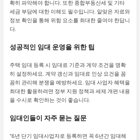
확히 파악해야 합니다. 또한 종합부동산세 및 기타
세금 부담에 대한 이해도 필수입니다. 알맞은 자료와
정보 확인을 통해 위험 요소를 최대한 줄여야 한답니
다.
성공적인 임대 운영을 위한 팁
주택 임대 등록 시 임대료 기준과 계약 조건을 명확
히 설정하세요. 계약 갱신과 임대료 인상 요건을 꼼
꼼히 관리해 분쟁을 예방하세요. 임대 사업자 혜택을
최대한 활용하려면 정부 지원 정책과 세제 개편 내용
을 수시로 확인하는 것이 좋습니다.
임대인들이 자주 묻는 질문
“6년 단기 임대사업자로 등록하면 꼭 6년간 임대해