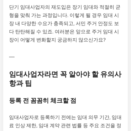
단기 임대사업자의 재도입은 장기 임대와 적절히 균
형을 맞춰 가는 과정입니다. 이렇게 될 경우 임대 시
장 내 다양한 수요가 충족되고, 서민 주거 안정도 보
다 탄탄해질 수 있죠. 여러분은 앞으로 주거 임대 시
장이 어떻게 변화할지 궁금하지 않으신가요?
—
임대사업자라면 꼭 알아야 할 유의사
항과 팁
등록 전 꼼꼼히 체크할 점
임대사업자로 등록하기 전에는 임대 의무 기간, 임대
료 인상 제한, 임대 계약 관련 법률 등 주요 조건을 정