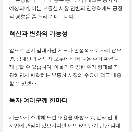
예상되며, 이는 부동산 시장 전반의 안정화에도 긍정
적 영향을 줄 거라 기대됩니다.
혁신과 변화의 가능성
앞으로 단기 임대사업 제도가 안정적으로 자리 잡으
면, 임대인과 세입자 모두에게 더 나은 주거 환경을
제공할 수 있습니다. 아울러 다양한 주거 형태를 지
원하면서 변화하는 부동산 시장의 수요에 적극 대응
할 수 있겠죠.
독자 여러분께 한마디
지금까지 소개해 드린 내용을 바탕으로, 만약 임대
사업에 관심이 있으시다면 이번 6년 단기 민간 임대