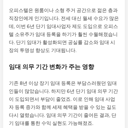
오피스텔은 원룸이나 소형 주거 공간으로 젊은 층과
직장인에게 인기입니다. 전세 대신 월세 수요가 많은
데, 이번 6년 단기 임대사업자 제도 도입으로 오피스
텔 소유주가 임대 등록을 하기가 훨씬 수월해졌습니
다. 단기 임대가 활성화되면 공실률 감소와 임대 시
장의 투명성 향상도 기대됩니다.
임대 의무 기간 변화가 주는 영향
기존 8년 이상 장기 임대 등록은 부담스러웠던 임대
인들이 많았습니다. 하지만 6년 단기 임대 의무 기간
이 도입되면서 부담이 줄었죠. 이로 인해 임대 사업
자 등록 증가와 함께 세제 혜택을 받을 수 있는 길도
다시 열렸습니다. 임대 의무 기간이 줄어든 결과, 단
기 임대를 통한 수익 실현도 가능해졌죠.