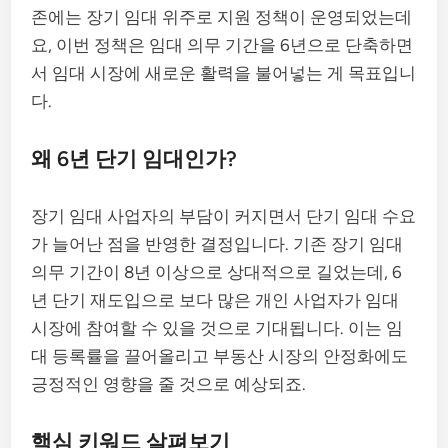
존에는 장기 임대 위주로 지원 정책이 운영되었는데
요, 이번 정책은 임대 의무 기간을 6년으로 단축하면
서 임대 시장에 새로운 활력을 불어넣는 게 목표입니
다.
왜 6년 단기 임대인가?
장기 임대 사업자의 부담이 커지면서 단기 임대 수요
가 늘어난 점을 반영한 결정입니다. 기존 장기 임대
의무 기간이 8년 이상으로 상대적으로 길었는데, 6
년 단기 재도입으로 보다 많은 개인 사업자가 임대
시장에 참여할 수 있을 것으로 기대됩니다. 이는 임
대 등록률을 끌어올리고 부동산 시장의 안정화에도
긍정적인 영향을 줄 것으로 예상되죠.
핵심 키워드 살펴보기