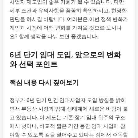
사업자 재도입이 좋은 기회가 될 수 있습니다. 다만
세부 조건과 유의사항을 꼼꼼히 확인하시고, 현명한
판단을 하시길 바랍니다. 여러분은 이번 정책 변화가
개인과 시장에 어떤 변화를 가져올 것으로 보시나
요? 함께 생각을 나눠 보면 좋겠습니다.
6년 단기 임대 도입, 앞으로의 변화
와 선택 포인트
핵심 내용 다시 짚어보기
정부가 6년 단기 민간 임대사업자 도입 방침을 밝히
면서 부동산 시장과 임대 생태계에 새로운 바람이 불
고 있습니다. 이 제도는 기존 장기 임대 위주의 구조
에서 벗어나, 비교적 짧은 기간 동안 임대 사업에 참
여할 수 있도록 길을 열어주고 있다는 점에서 주목할