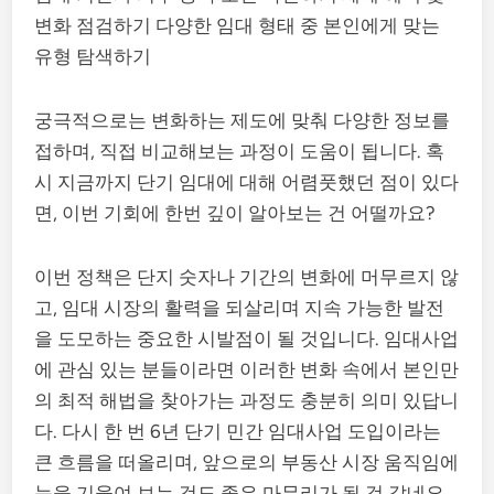
변화 점검하기 다양한 임대 형태 중 본인에게 맞는
유형 탐색하기
궁극적으로는 변화하는 제도에 맞춰 다양한 정보를
접하며, 직접 비교해보는 과정이 도움이 됩니다. 혹
시 지금까지 단기 임대에 대해 어렴풋했던 점이 있다
면, 이번 기회에 한번 깊이 알아보는 건 어떨까요?
이번 정책은 단지 숫자나 기간의 변화에 머무르지 않
고, 임대 시장의 활력을 되살리며 지속 가능한 발전
을 도모하는 중요한 시발점이 될 것입니다. 임대사업
에 관심 있는 분들이라면 이러한 변화 속에서 본인만
의 최적 해법을 찾아가는 과정도 충분히 의미 있답니
다. 다시 한 번 6년 단기 민간 임대사업 도입이라는
큰 흐름을 떠올리며, 앞으로의 부동산 시장 움직임에
눈을 기울여 보는 것도 좋은 마무리가 될 것 같네요.