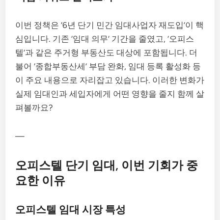
이번 정책은 ‘6년 단기 민간 임대사업자 재도입’이 핵
심입니다. 기존 ‘임대 의무’ 기간을 줄였고, ‘오피스
텔’과 같은 주거형 부동산도 대상에 포함됩니다. 더
불어 ‘종합부동산세’ 부담 완화, 임대 등록 활성화 등
이 주요 내용으로 자리잡고 있습니다. 이러한 변화가
실제 임대인과 세입자에게 어떤 영향을 줄지 함께 살
펴볼까요?
—
오피스텔 단기 임대, 이번 기회가 중
요한 이유
오피스텔 임대 시장 특성