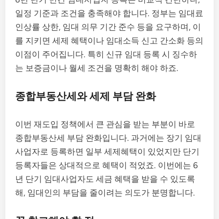
일정 기준과 조건을 충족해야 합니다. 정부는 임대료
인상률 상한, 임대 의무 기간 준수 등을 요구하며, 이
를 지키면 세제 혜택이나 임대소득 신고 간소화 등의
이점이 주어집니다. 특히 신규 임대 등록 시 징수하
는 보증금이나 월세 조건을 명확히 해야 하죠.
종합부동산세와 세제 부담 완화
이번 재도입 정책에서 큰 관심을 받는 부분이 바로
종합부동산세 부담 완화입니다. 과거에는 장기 임대
사업자로 등록하면 일부 세제혜택이 있었지만 단기
등록자들은 상대적으로 혜택이 적었죠. 이번에는 6
년 단기 임대사업자도 세금 혜택을 받을 수 있도록
해, 임대인의 부담을 줄이려는 의도가 분명합니다.