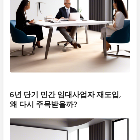
6년 단기 민간 임대사업자 재도입,
왜 다시 주목받을까?