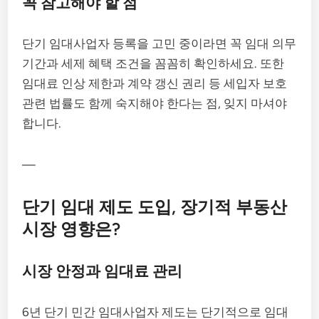
꼭 참고해야 할 점
단기 임대사업자 등록을 고민 중이라면 꼭 임대 의무
기간과 세제 혜택 조건을 꼼꼼히 확인하세요. 또한
임대료 인상 제한과 계약 갱신 권리 등 세입자 보호
관련 법률도 함께 숙지해야 한다는 점, 잊지 마셔야
합니다.
—
단기 임대 제도 도입, 장기적 부동산
시장 영향은?
시장 안정과 임대료 관리
6년 단기 민간 임대사업자 제도는 단기적으로 임대