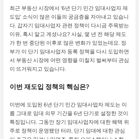
최근 부동산 시장에서 ‘6년 단기 민간 임대사업자 재
도입’ 소식이 많은 이들의 궁금증을 자아내고 있습니
다. 갑자기 임대사업자 관련 정책이 다시금 주목받는
이유, 혹시 알고 계셨나요? 사실, 몇 년 전 해당 제도
가 한 번 중단된 이후로 많은 변화가 있었는데요. 정
부가 이 단기 임대사업자 등록 정책을 다시 도입하면
서 부동산 시장에 어떤 영향을 미칠지 벌써부터 관심
이 뜨거워지고 있습니다.
이번 재도입 정책의 핵심은?
이번에 도입된 6년 단기 민간 임대사업자 제도는 이
름 그대로 임대 의무 기간을 6년 단기로 설정한 것이
특징입니다. 그동안 장기 임대사업자에 대한 혜택 위
주로 정책이 운영됐던 터라, 단기 임대에 대한 관심