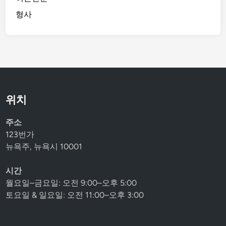
형사
위치
주소
123번가
뉴욕주, 뉴욕시 10001
시간
월요일–금요일: 오전 9:00–오후 5:00
토요일 & 일요일: 오전 11:00–오후 3:00