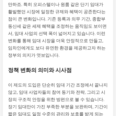
만하죠. 특히 오피스텔이나 원룸 같은 단기 임대가
활발했던 시장에 일정한 규제와 혜택이 공존한다는
점이 큰 변화입니다. 기존 등록과 의무 기간, 종합부
동산세 같은 세제 혜택을 조정하는 움직임도 보이면
서, 임대 사업의 선택 폭이 넓어지고 있습니다. 이런
변화를 통해 임대 시장을 더욱 안정적으로 만들고,
임차인에게도 보다 유연한 환경을 제공하고자 하는
정부의 의지가 엿보입니다.
정책 변화의 의미와 시사점
이 제도의 도입은 단순히 임대 기간 조정에서 끝나지
않고, 임대 사업자들의 참여 동기와 전략, 그리고 시
장의 구조적 안정을 위한 방편으로 볼 수 있습니다.
장기 임대만이 가진 부족한 부분을 보완하며, 기간이
짧은 임대도 일정 수준의 관리와 보호를 받게 되는